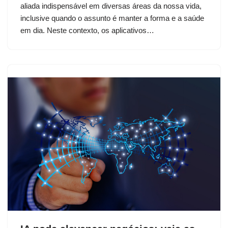
aliada indispensável em diversas áreas da nossa vida,
inclusive quando o assunto é manter a forma e a saúde
em dia. Neste contexto, os aplicativos…