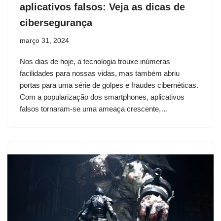
aplicativos falsos: Veja as dicas de
cibersegurança
março 31, 2024
Nos dias de hoje, a tecnologia trouxe inúmeras
facilidades para nossas vidas, mas também abriu
portas para uma série de golpes e fraudes cibernéticas.
Com a popularização dos smartphones, aplicativos
falsos tornaram-se uma ameaça crescente,…