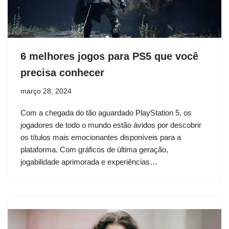
6 melhores jogos para PS5 que você
precisa conhecer
março 28, 2024
Com a chegada do tão aguardado PlayStation 5, os
jogadores de todo o mundo estão ávidos por descobrir
os títulos mais emocionantes disponíveis para a
plataforma. Com gráficos de última geração,
jogabilidade aprimorada e experiências…