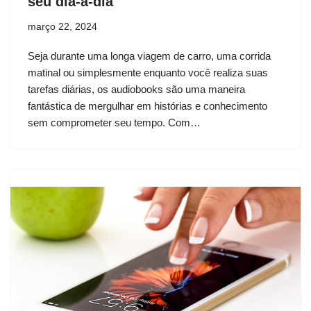
seu dia-a-dia
março 22, 2024
Seja durante uma longa viagem de carro, uma corrida
matinal ou simplesmente enquanto você realiza suas
tarefas diárias, os audiobooks são uma maneira
fantástica de mergulhar em histórias e conhecimento
sem comprometer seu tempo. Com…