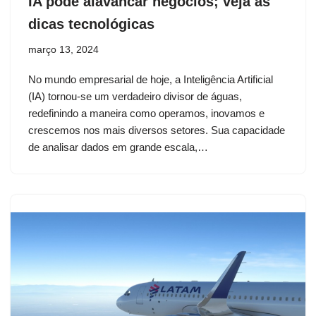
IA pode alavancar negócios; veja as
dicas tecnológicas
março 13, 2024
No mundo empresarial de hoje, a Inteligência Artificial
(IA) tornou-se um verdadeiro divisor de águas,
redefinindo a maneira como operamos, inovamos e
crescemos nos mais diversos setores. Sua capacidade
de analisar dados em grande escala,…