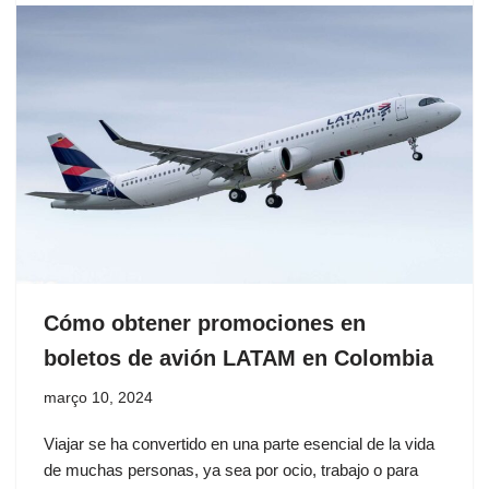
Cómo obtener promociones en
boletos de avión LATAM en Colombia
março 10, 2024
Viajar se ha convertido en una parte esencial de la vida
de muchas personas, ya sea por ocio, trabajo o para