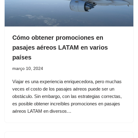
Cómo obtener promociones en
pasajes aéreos LATAM en varios
países
março 10, 2024
Viajar es una experiencia enriquecedora, pero muchas
veces el costo de los pasajes aéreos puede ser un
obstáculo. Sin embargo, con las estrategias correctas,
es posible obtener increíbles promociones en pasajes
aéreos LATAM en diversos…