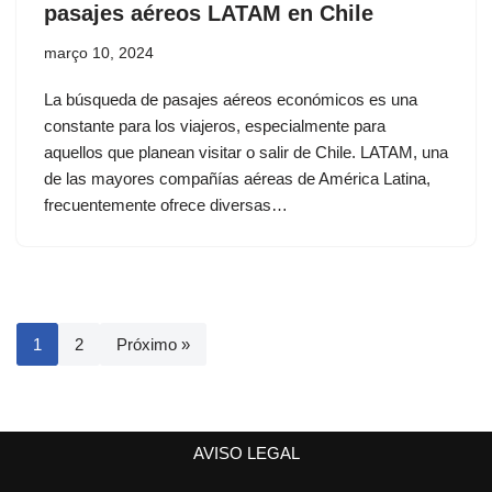
pasajes aéreos LATAM en Chile
março 10, 2024
La búsqueda de pasajes aéreos económicos es una
constante para los viajeros, especialmente para
aquellos que planean visitar o salir de Chile. LATAM, una
de las mayores compañías aéreas de América Latina,
frecuentemente ofrece diversas…
1
2
Próximo »
AVISO LEGAL