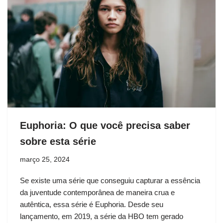
Euphoria: O que você precisa saber
sobre esta série
março 25, 2024
Se existe uma série que conseguiu capturar a essência
da juventude contemporânea de maneira crua e
autêntica, essa série é Euphoria. Desde seu
lançamento, em 2019, a série da HBO tem gerado