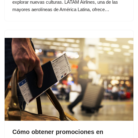
explorar nuevas culturas. LATAM Airlines, una de las
mayores aerolíneas de América Latina, ofrece…
Cómo obtener promociones en