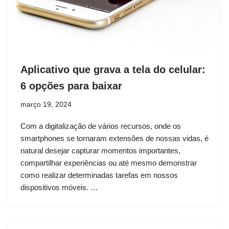
Aplicativo que grava a tela do celular:
6 opções para baixar
março 19, 2024
Com a digitalização de vários recursos, onde os
smartphones se tornaram extensões de nossas vidas, é
natural desejar capturar momentos importantes,
compartilhar experiências ou até mesmo demonstrar
como realizar determinadas tarefas em nossos
dispositivos móveis. …