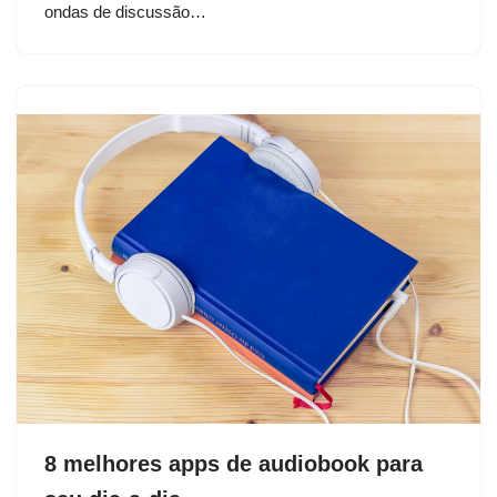
ondas de discussão…
8 melhores apps de audiobook para