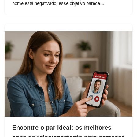
nome está negativado, esse objetivo parece…
Encontre o par ideal: os melhores