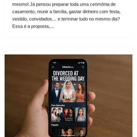
mesmo! Já pensou preparar toda uma cerimônia de
casamento, reunir a família, gastar dinheiro com festa,
vestido, convidados… e terminar tudo no mesmo dia?
Essa é a proposta,…