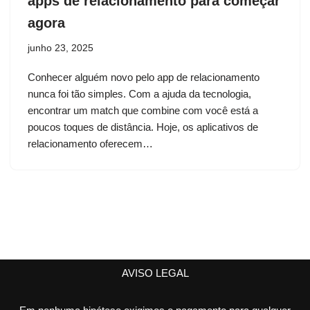
apps de relacionamento para começar
agora
junho 23, 2025
Conhecer alguém novo pelo app de relacionamento
nunca foi tão simples. Com a ajuda da tecnologia,
encontrar um match que combine com você está a
poucos toques de distância. Hoje, os aplicativos de
relacionamento oferecem…
AVISO LEGAL