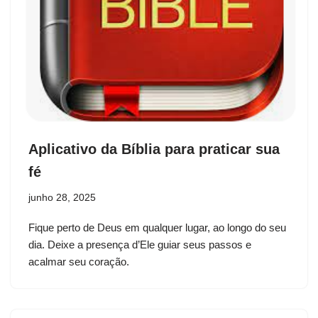
Aplicativo da Bíblia para praticar sua
fé
junho 28, 2025
Fique perto de Deus em qualquer lugar, ao longo do seu
dia. Deixe a presença d’Ele guiar seus passos e
acalmar seu coração.