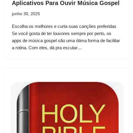
Aplicativos Para Ouvir Música Gospel
junho 30, 2025
Escolha os melhores e curta suas canções preferidas
Se você gosta de ter louvores sempre por perto, os
apps de música gospel são uma ótima forma de facilitar
a rotina. Com eles, dá pra escutar…