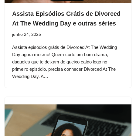
Assista Episódios Grátis de Divorced
At The Wedding Day e outras séries
junho 24, 2025
Assista episódios grátis de Divorced At The Wedding
Day agora mesmo! Quem curte um bom drama,
daqueles que te deixam de queixo caído logo no
primeiro episódio, precisa conhecer Divorced At The
Wedding Day. A…