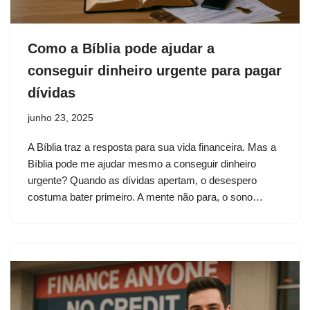
Como a Bíblia pode ajudar a
conseguir dinheiro urgente para pagar
dívidas
junho 23, 2025
A Bíblia traz a resposta para sua vida financeira. Mas a
Bíblia pode me ajudar mesmo a conseguir dinheiro
urgente? Quando as dívidas apertam, o desespero
costuma bater primeiro. A mente não para, o sono…