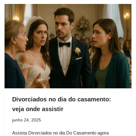
Divorciados no dia do casamento:
veja onde assistir
junho 24, 2025
Assista Divorciados no dia Do Casamento agora