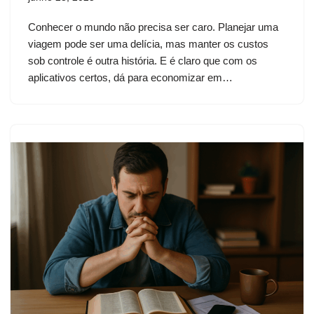
Conhecer o mundo não precisa ser caro. Planejar uma
viagem pode ser uma delícia, mas manter os custos
sob controle é outra história. E é claro que com os
aplicativos certos, dá para economizar em…