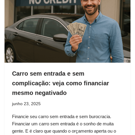
Carro sem entrada e sem
complicação: veja como financiar
mesmo negativado
junho 23, 2025
Financie seu carro sem entrada e sem burocracia.
Financiar um carro sem entrada é o sonho de muita
gente. E é claro que quando o orçamento aperta ou o