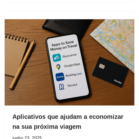
Aplicativos que ajudam a economizar
na sua próxima viagem
junho 23, 2025