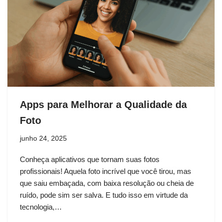
Apps para Melhorar a Qualidade da
Foto
junho 24, 2025
Conheça aplicativos que tornam suas fotos
profissionais! Aquela foto incrível que você tirou, mas
que saiu embaçada, com baixa resolução ou cheia de
ruído, pode sim ser salva. E tudo isso em virtude da
tecnologia,…