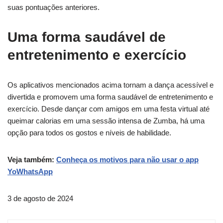
suas pontuações anteriores.
Uma forma saudável de
entretenimento e exercício
Os aplicativos mencionados acima tornam a dança acessível e
divertida e promovem uma forma saudável de entretenimento e
exercício. Desde dançar com amigos em uma festa virtual até
queimar calorias em uma sessão intensa de Zumba, há uma
opção para todos os gostos e níveis de habilidade.
Veja também:
Conheça os motivos para não usar o app
YoWhatsApp
3 de agosto de 2024