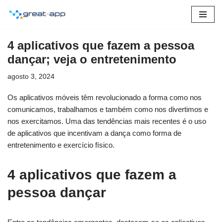
Pular
para
4 aplicativos que fazem a pessoa
o
dançar; veja o entretenimento
conteúdo
agosto 3, 2024
Os aplicativos móveis têm revolucionado a forma como nos
comunicamos, trabalhamos e também como nos divertimos e
nos exercitamos. Uma das tendências mais recentes é o uso
de aplicativos que incentivam a dança como forma de
entretenimento e exercício físico.
4 aplicativos que fazem a
pessoa dançar