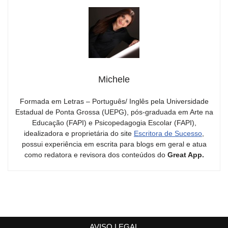
Michele
Formada em Letras – Português/ Inglês pela Universidade
Estadual de Ponta Grossa (UEPG), pós-graduada em Arte na
Educação (FAPI) e Psicopedagogia Escolar (FAPI),
idealizadora e proprietária do site
Escritora de Sucesso
,
possui experiência em escrita para blogs em geral e atua
como redatora e revisora dos conteúdos do
Great App.
AVISO LEGAL