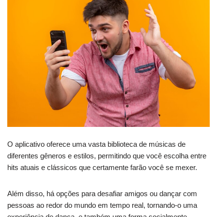
O aplicativo oferece uma vasta biblioteca de músicas de
diferentes gêneros e estilos, permitindo que você escolha entre
hits atuais e clássicos que certamente farão você se mexer.
Além disso, há opções para desafiar amigos ou dançar com
pessoas ao redor do mundo em tempo real, tornando-o uma
experiência de dança, e também uma forma socialmente