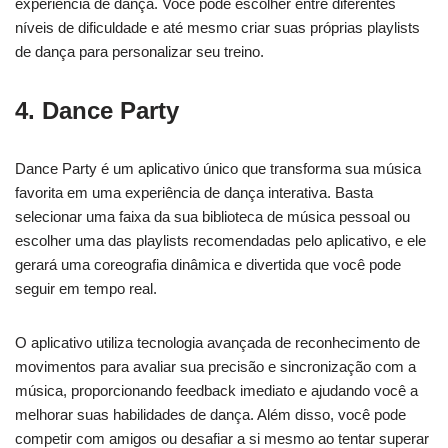
experiência de dança. Você pode escolher entre diferentes
níveis de dificuldade e até mesmo criar suas próprias playlists
de dança para personalizar seu treino.
4. Dance Party
Dance Party é um aplicativo único que transforma sua música
favorita em uma experiência de dança interativa. Basta
selecionar uma faixa da sua biblioteca de música pessoal ou
escolher uma das playlists recomendadas pelo aplicativo, e ele
gerará uma coreografia dinâmica e divertida que você pode
seguir em tempo real.
O aplicativo utiliza tecnologia avançada de reconhecimento de
movimentos para avaliar sua precisão e sincronização com a
música, proporcionando feedback imediato e ajudando você a
melhorar suas habilidades de dança. Além disso, você pode
competir com amigos ou desafiar a si mesmo ao tentar superar