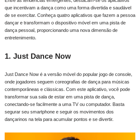
Entre as tendências emergentes, destacam-se os aplicativos
que incentivam a dança como uma forma divertida e saudável
de se exercitar. Conheça quatro aplicativos que fazem a pessoa
dançar e transformam o dispositivo móvel em uma pista de
dança pessoal, proporcionando uma nova dimensão de
entretenimento.
1. Just Dance Now
Just Dance Now é a versão móvel do popular jogo de console,
onde jogadores seguem coreografias de dança para músicas
contemporâneas e clássicas. Com este aplicativo, você pode
transformar sua sala de estar em uma pista de dança,
conectando-se facilmente a uma TV ou computador. Basta
segurar seu smartphone e seguir os movimentos dos
dançarinos na tela para acumular pontos e se divertir.