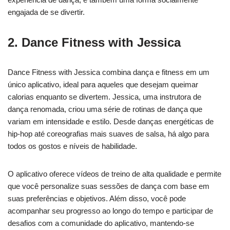
engajada de se divertir.
2. Dance Fitness with Jessica
Dance Fitness with Jessica combina dança e fitness em um
único aplicativo, ideal para aqueles que desejam queimar
calorias enquanto se divertem. Jessica, uma instrutora de
dança renomada, criou uma série de rotinas de dança que
variam em intensidade e estilo. Desde danças energéticas de
hip-hop até coreografias mais suaves de salsa, há algo para
todos os gostos e níveis de habilidade.
O aplicativo oferece vídeos de treino de alta qualidade e permite
que você personalize suas sessões de dança com base em
suas preferências e objetivos. Além disso, você pode
acompanhar seu progresso ao longo do tempo e participar de
desafios com a comunidade do aplicativo, mantendo-se