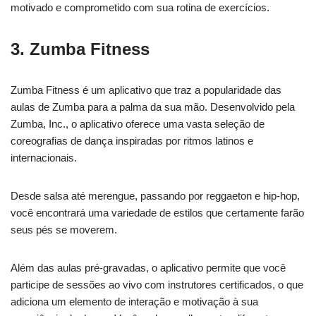
motivado e comprometido com sua rotina de exercícios.
3. Zumba Fitness
Zumba Fitness é um aplicativo que traz a popularidade das
aulas de Zumba para a palma da sua mão. Desenvolvido pela
Zumba, Inc., o aplicativo oferece uma vasta seleção de
coreografias de dança inspiradas por ritmos latinos e
internacionais.
Desde salsa até merengue, passando por reggaeton e hip-hop,
você encontrará uma variedade de estilos que certamente farão
seus pés se moverem.
Além das aulas pré-gravadas, o aplicativo permite que você
participe de sessões ao vivo com instrutores certificados, o que
adiciona um elemento de interação e motivação à sua