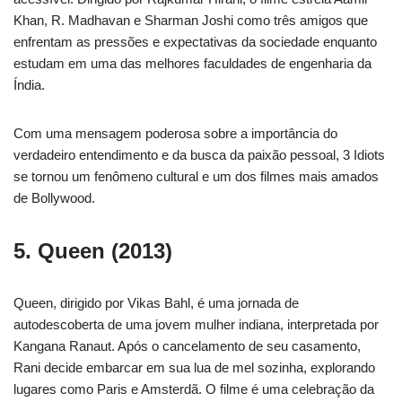
Khan, R. Madhavan e Sharman Joshi como três amigos que
enfrentam as pressões e expectativas da sociedade enquanto
estudam em uma das melhores faculdades de engenharia da
Índia.
Com uma mensagem poderosa sobre a importância do
verdadeiro entendimento e da busca da paixão pessoal, 3 Idiots
se tornou um fenômeno cultural e um dos filmes mais amados
de Bollywood.
5. Queen (2013)
Queen, dirigido por Vikas Bahl, é uma jornada de
autodescoberta de uma jovem mulher indiana, interpretada por
Kangana Ranaut. Após o cancelamento de seu casamento,
Rani decide embarcar em sua lua de mel sozinha, explorando
lugares como Paris e Amsterdã. O filme é uma celebração da