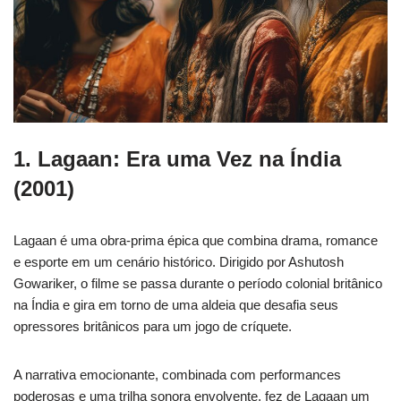
1. Lagaan: Era uma Vez na Índia
(2001)
Lagaan é uma obra-prima épica que combina drama, romance
e esporte em um cenário histórico. Dirigido por Ashutosh
Gowariker, o filme se passa durante o período colonial britânico
na Índia e gira em torno de uma aldeia que desafia seus
opressores britânicos para um jogo de críquete.
A narrativa emocionante, combinada com performances
poderosas e uma trilha sonora envolvente, fez de Lagaan um