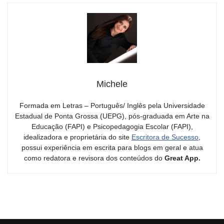
Michele
Formada em Letras – Português/ Inglês pela Universidade
Estadual de Ponta Grossa (UEPG), pós-graduada em Arte na
Educação (FAPI) e Psicopedagogia Escolar (FAPI),
idealizadora e proprietária do site
Escritora de Sucesso
,
possui experiência em escrita para blogs em geral e atua
como redatora e revisora dos conteúdos do
Great App.