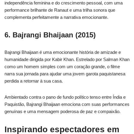
independência feminina e do crescimento pessoal, com uma
performance brilhante de Ranaut e uma trilha sonora que
complementa perfeitamente a narrativa emocionante.
6. Bajrangi Bhaijaan (2015)
Bajrangi Bhaijaan é uma emocionante história de amizade e
humanidade dirigida por Kabir Khan. Estrelado por Salman Khan
como um homem simples com um coração grande, o filme
narra sua jornada para ajudar uma jovem garota paquistanesa
perdida a retornar à sua casa.
Ambientado contra o pano de fundo político tenso entre Índia e
Paquistão, Bajrangi Bhaijaan emociona com suas performances
genuínas e uma mensagem poderosa de paz e compaixão.
Inspirando espectadores em