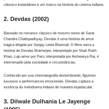
clássico instantâneo e um marco na história do cinema indiano.
2. Devdas (2002)
Baseado no romance clássico de mesmo nome de Sarat
Chandra Chattopadhyay, Devdas é uma história de amor
trágica dirigida por Sanjay Leela Bhansali. O filme narra a
história de Devdas Mukherjee, interpretado por Shah Rukh
Khan, cujo amor por Paro, interpretada por Aishwarya Rai, é
interrompido pela sociedade e circunstâncias.
Conhecido por sua cinematografia deslumbrante, figurinos
luxuosos e performances emocionais, Devdas captura a
essência do melodrama indiano de maneira espetacular.
3. Dilwale Dulhania Le Jayenge