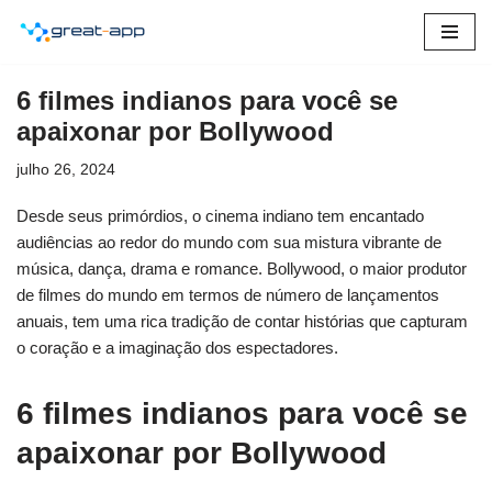
Pular
para
6 filmes indianos para você se
o
apaixonar por Bollywood
conteúdo
julho 26, 2024
Desde seus primórdios, o cinema indiano tem encantado
audiências ao redor do mundo com sua mistura vibrante de
música, dança, drama e romance. Bollywood, o maior produtor
de filmes do mundo em termos de número de lançamentos
anuais, tem uma rica tradição de contar histórias que capturam
o coração e a imaginação dos espectadores.
6 filmes indianos para você se
apaixonar por Bollywood