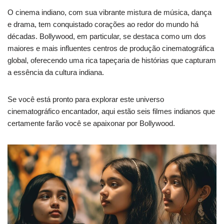
O cinema indiano, com sua vibrante mistura de música, dança
e drama, tem conquistado corações ao redor do mundo há
décadas. Bollywood, em particular, se destaca como um dos
maiores e mais influentes centros de produção cinematográfica
global, oferecendo uma rica tapeçaria de histórias que capturam
a essência da cultura indiana.
Se você está pronto para explorar este universo
cinematográfico encantador, aqui estão seis filmes indianos que
certamente farão você se apaixonar por Bollywood.