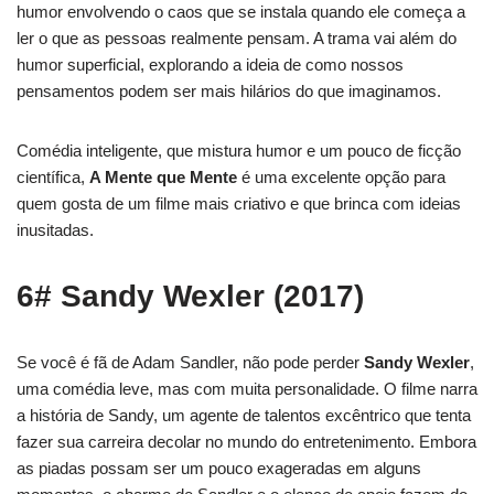
humor envolvendo o caos que se instala quando ele começa a
ler o que as pessoas realmente pensam. A trama vai além do
humor superficial, explorando a ideia de como nossos
pensamentos podem ser mais hilários do que imaginamos.
Comédia inteligente, que mistura humor e um pouco de ficção
científica,
A Mente que Mente
é uma excelente opção para
quem gosta de um filme mais criativo e que brinca com ideias
inusitadas.
6# Sandy Wexler (2017)
Se você é fã de Adam Sandler, não pode perder
Sandy Wexler
,
uma comédia leve, mas com muita personalidade. O filme narra
a história de Sandy, um agente de talentos excêntrico que tenta
fazer sua carreira decolar no mundo do entretenimento. Embora
as piadas possam ser um pouco exageradas em alguns