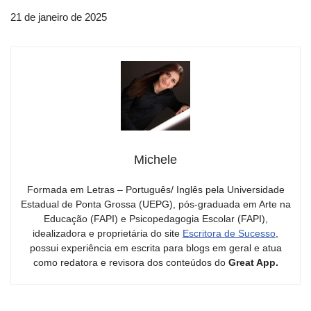
21 de janeiro de 2025
Michele
Formada em Letras – Português/ Inglês pela Universidade
Estadual de Ponta Grossa (UEPG), pós-graduada em Arte na
Educação (FAPI) e Psicopedagogia Escolar (FAPI),
idealizadora e proprietária do site
Escritora de Sucesso
,
possui experiência em escrita para blogs em geral e atua
como redatora e revisora dos conteúdos do
Great App.