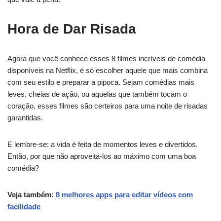
Hora de Dar Risada
Agora que você conhece esses 8 filmes incríveis de comédia
disponíveis na Netflix, é só escolher aquele que mais combina
com seu estilo e preparar a pipoca. Sejam comédias mais
leves, cheias de ação, ou aquelas que também tocam o
coração, esses filmes são certeiros para uma noite de risadas
garantidas.
E lembre-se: a vida é feita de momentos leves e divertidos.
Então, por que não aproveitá-los ao máximo com uma boa
comédia?
Veja também:
8 melhores apps para editar vídeos com
facilidade