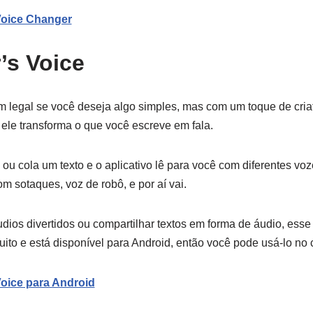
Voice Changer
’s Voice
m legal se você deseja algo simples, mas com um toque de cria
 ele transforma o que você escreve em fala.
ou cola um texto e o aplicativo lê para você com diferentes voz
 sotaques, voz de robô, e por aí vai.
dios divertidos ou compartilhar textos em forma de áudio, esse
uito e está disponível para Android, então você pode usá-lo no 
oice para Android