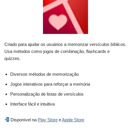
Criado para ajudar os usuários a memorizar versículos bíblicos.
Usa métodos como jogos de combinação, flashcards e
quizzes.
Diversos métodos de memorização
Jogos interativos para reforçar a memória
Personalização de listas de versículos
Interface fácil e intuitiva
Disponível na
Play Store
e
Apple Store