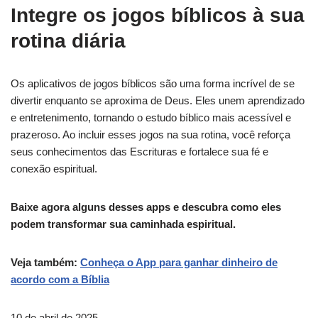
Integre os jogos bíblicos à sua
rotina diária
Os aplicativos de jogos bíblicos são uma forma incrível de se
divertir enquanto se aproxima de Deus. Eles unem aprendizado
e entretenimento, tornando o estudo bíblico mais acessível e
prazeroso. Ao incluir esses jogos na sua rotina, você reforça
seus conhecimentos das Escrituras e fortalece sua fé e
conexão espiritual.
Baixe agora alguns desses apps e descubra como eles
podem transformar sua caminhada espiritual.
Veja também:
Conheça o App para ganhar dinheiro de
acordo com a Bíblia
10 de abril de 2025