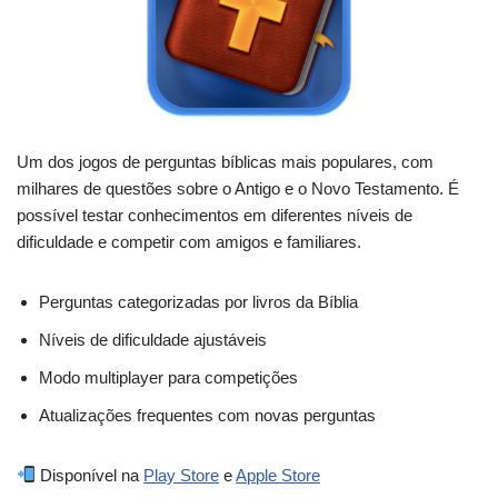
Um dos jogos de perguntas bíblicas mais populares, com
milhares de questões sobre o Antigo e o Novo Testamento. É
possível testar conhecimentos em diferentes níveis de
dificuldade e competir com amigos e familiares.
Perguntas categorizadas por livros da Bíblia
Níveis de dificuldade ajustáveis
Modo multiplayer para competições
Atualizações frequentes com novas perguntas
Disponível na
Play Store
e
Apple Store