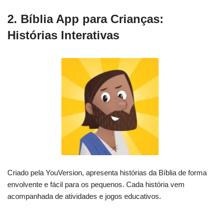
2. Bíblia App para Crianças:
Histórias Interativas
Criado pela YouVersion, apresenta histórias da Bíblia de forma
envolvente e fácil para os pequenos. Cada história vem
acompanhada de atividades e jogos educativos.