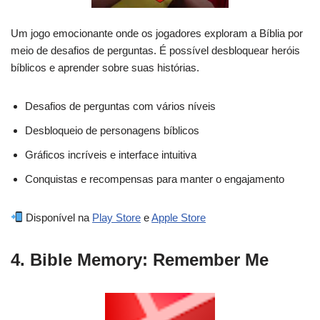
Um jogo emocionante onde os jogadores exploram a Bíblia por
meio de desafios de perguntas. É possível desbloquear heróis
bíblicos e aprender sobre suas histórias.
Desafios de perguntas com vários níveis
Desbloqueio de personagens bíblicos
Gráficos incríveis e interface intuitiva
Conquistas e recompensas para manter o engajamento
Disponível na
Play Store
e
Apple Store
4. Bible Memory: Remember Me