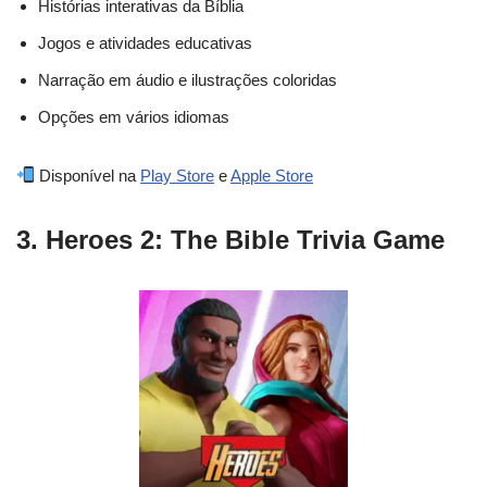
Histórias interativas da Bíblia
Jogos e atividades educativas
Narração em áudio e ilustrações coloridas
Opções em vários idiomas
Disponível na
Play Store
e
Apple Store
3. Heroes 2: The Bible Trivia Game