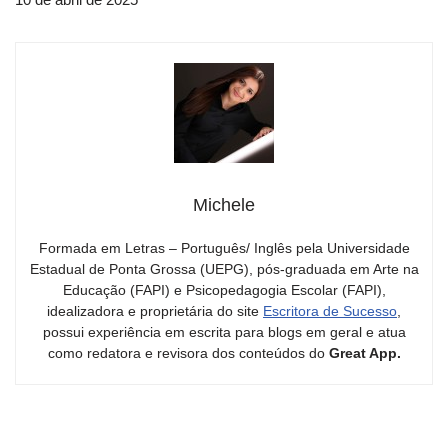
Michele
Formada em Letras – Português/ Inglês pela Universidade
Estadual de Ponta Grossa (UEPG), pós-graduada em Arte na
Educação (FAPI) e Psicopedagogia Escolar (FAPI),
idealizadora e proprietária do site
Escritora de Sucesso
,
possui experiência em escrita para blogs em geral e atua
como redatora e revisora dos conteúdos do
Great App.