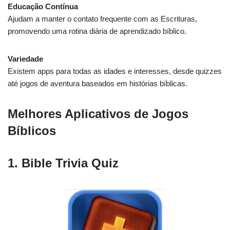
Educação Contínua
Ajudam a manter o contato frequente com as Escrituras,
promovendo uma rotina diária de aprendizado bíblico.
Variedade
Existem apps para todas as idades e interesses, desde quizzes
até jogos de aventura baseados em histórias bíblicas.
Melhores Aplicativos de Jogos
Bíblicos
1. Bible Trivia Quiz