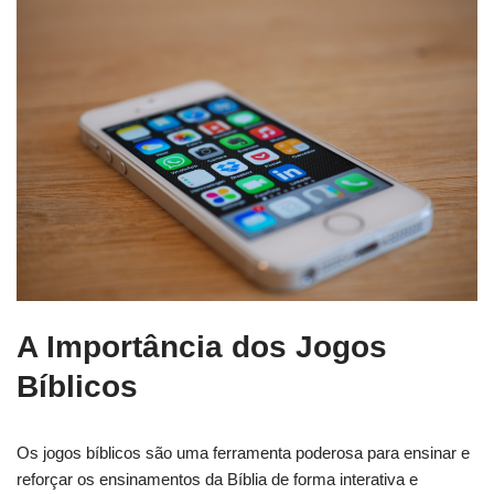
A Importância dos Jogos
Bíblicos
Os jogos bíblicos são uma ferramenta poderosa para ensinar e
reforçar os ensinamentos da Bíblia de forma interativa e