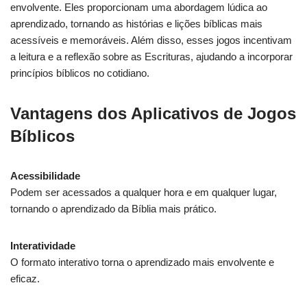
envolvente. Eles proporcionam uma abordagem lúdica ao
aprendizado, tornando as histórias e lições bíblicas mais
acessíveis e memoráveis. Além disso, esses jogos incentivam
a leitura e a reflexão sobre as Escrituras, ajudando a incorporar
princípios bíblicos no cotidiano.
Vantagens dos Aplicativos de Jogos
Bíblicos
Acessibilidade
Podem ser acessados a qualquer hora e em qualquer lugar,
tornando o aprendizado da Bíblia mais prático.
Interatividade
O formato interativo torna o aprendizado mais envolvente e
eficaz.