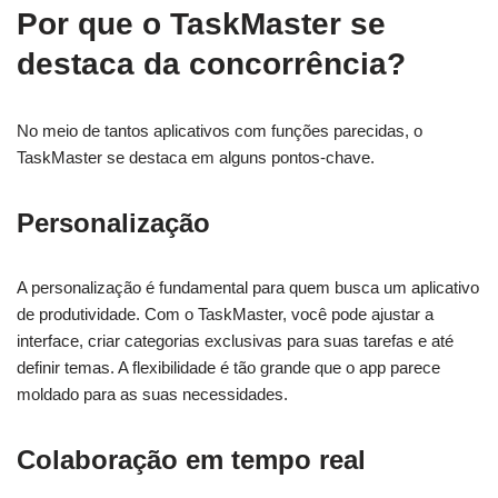
Por que o TaskMaster se
destaca da concorrência?
No meio de tantos aplicativos com funções parecidas, o
TaskMaster se destaca em alguns pontos-chave.
Personalização
A personalização é fundamental para quem busca um aplicativo
de produtividade. Com o TaskMaster, você pode ajustar a
interface, criar categorias exclusivas para suas tarefas e até
definir temas. A flexibilidade é tão grande que o app parece
moldado para as suas necessidades.
Colaboração em tempo real