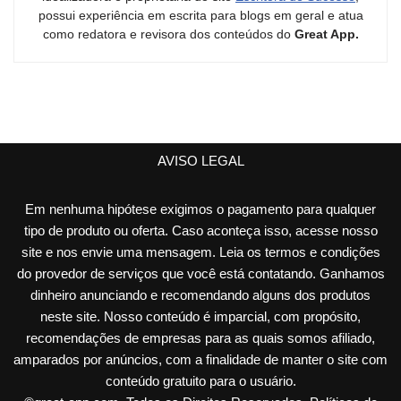
possui experiência em escrita para blogs em geral e atua
como redatora e revisora dos conteúdos do
Great App.
AVISO LEGAL
Em nenhuma hipótese exigimos o pagamento para qualquer
tipo de produto ou oferta. Caso aconteça isso, acesse nosso
site e nos envie uma mensagem. Leia os termos e condições
do provedor de serviços que você está contatando. Ganhamos
dinheiro anunciando e recomendando alguns dos produtos
neste site. Nosso conteúdo é imparcial, com propósito,
recomendações de empresas para as quais somos afiliado,
amparados por anúncios, com a finalidade de manter o site com
conteúdo gratuito para o usuário.