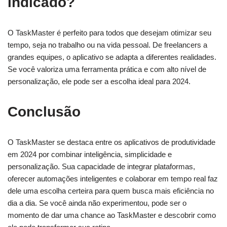
indicado?
O TaskMaster é perfeito para todos que desejam otimizar seu
tempo, seja no trabalho ou na vida pessoal. De freelancers a
grandes equipes, o aplicativo se adapta a diferentes realidades.
Se você valoriza uma ferramenta prática e com alto nível de
personalização, ele pode ser a escolha ideal para 2024.
Conclusão
O TaskMaster se destaca entre os aplicativos de produtividade
em 2024 por combinar inteligência, simplicidade e
personalização. Sua capacidade de integrar plataformas,
oferecer automações inteligentes e colaborar em tempo real faz
dele uma escolha certeira para quem busca mais eficiência no
dia a dia. Se você ainda não experimentou, pode ser o
momento de dar uma chance ao TaskMaster e descobrir como