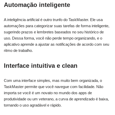
Automação inteligente
A inteligência artificial é outro trunfo do TaskMaster. Ele usa
automações para categorizar suas tarefas de forma inteligente,
sugerindo prazos e lembretes baseados no seu histórico de
uso. Dessa forma, você não perde tempo organizando, e o
aplicativo aprende a ajustar as notificações de acordo com seu
ritmo de trabalho.
Interface intuitiva e clean
Com uma interface simples, mas muito bem organizada, o
TaskMaster permite que você navegue com facilidade. Não
importa se você é um novato no mundo dos apps de
produtividade ou um veterano, a curva de aprendizado é baixa,
tornando o uso agradável e rápido.