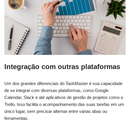
Integração com outras plataformas
Um dos grandes diferenciais do TaskMaster é sua capacidade
de se integrar com diversas plataformas, como Google
Calendar, Slack e até aplicativos de gestão de projetos como o
Trello. Isso facilita o acompanhamento das suas tarefas em um
único lugar, sem precisar alternar entre várias abas ou
ferramentas.