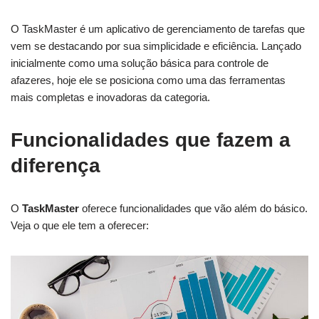
O TaskMaster é um aplicativo de gerenciamento de tarefas que
vem se destacando por sua simplicidade e eficiência. Lançado
inicialmente como uma solução básica para controle de
afazeres, hoje ele se posiciona como uma das ferramentas
mais completas e inovadoras da categoria.
Funcionalidades que fazem a
diferença
O
TaskMaster
oferece funcionalidades que vão além do básico.
Veja o que ele tem a oferecer: