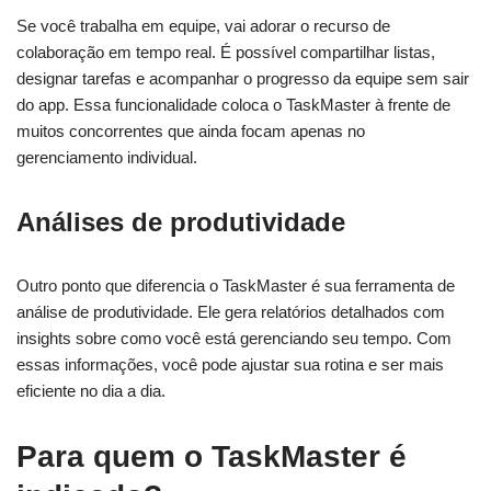
Se você trabalha em equipe, vai adorar o recurso de
colaboração em tempo real. É possível compartilhar listas,
designar tarefas e acompanhar o progresso da equipe sem sair
do app. Essa funcionalidade coloca o TaskMaster à frente de
muitos concorrentes que ainda focam apenas no
gerenciamento individual.
Análises de produtividade
Outro ponto que diferencia o TaskMaster é sua ferramenta de
análise de produtividade. Ele gera relatórios detalhados com
insights sobre como você está gerenciando seu tempo. Com
essas informações, você pode ajustar sua rotina e ser mais
eficiente no dia a dia.
Para quem o TaskMaster é