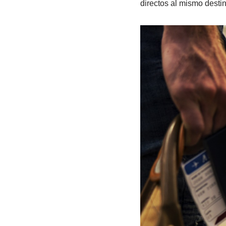
directos al mismo destin