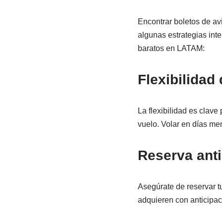
Encontrar boletos de av
algunas estrategias inte
baratos en LATAM:
Flexibilidad
La flexibilidad es clave
vuelo. Volar en días me
Reserva ant
Asegúrate de reservar tu
adquieren con anticipa