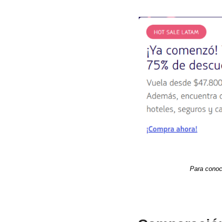
Para conoce