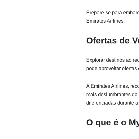
Prepare-se para embarc
Emirates Airlines.
Ofertas de 
Explorar destinos ao r
pode aproveitar ofertas 
A Emirates Airlines, re
mais deslumbrantes do 
diferenciadas durante 
O que é o M