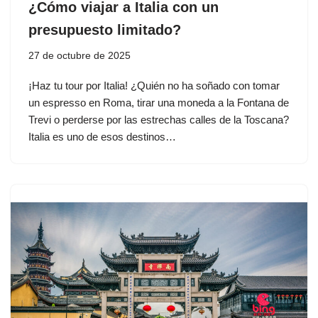
¿Cómo viajar a Italia con un
presupuesto limitado?
27 de octubre de 2025
¡Haz tu tour por Italia! ¿Quién no ha soñado con tomar
un espresso en Roma, tirar una moneda a la Fontana de
Trevi o perderse por las estrechas calles de la Toscana?
Italia es uno de esos destinos…