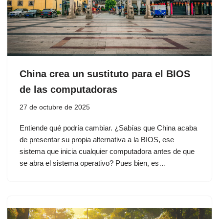
China crea un sustituto para el BIOS
de las computadoras
27 de octubre de 2025
Entiende qué podría cambiar. ¿Sabías que China acaba
de presentar su propia alternativa a la BIOS, ese
sistema que inicia cualquier computadora antes de que
se abra el sistema operativo? Pues bien, es…