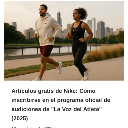
Artículos gratis de Nike: Cómo
inscribirse en el programa oficial de
audiciones de "La Voz del Atleta"
(2025)