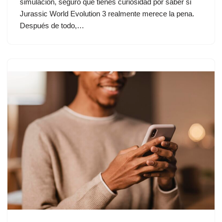
simulación, seguro que tienes curiosidad por saber si
Jurassic World Evolution 3 realmente merece la pena.
Después de todo,…