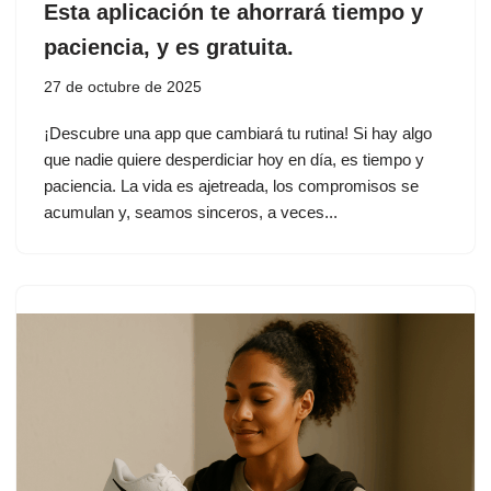
Esta aplicación te ahorrará tiempo y
paciencia, y es gratuita.
27 de octubre de 2025
¡Descubre una app que cambiará tu rutina! Si hay algo
que nadie quiere desperdiciar hoy en día, es tiempo y
paciencia. La vida es ajetreada, los compromisos se
acumulan y, seamos sinceros, a veces...