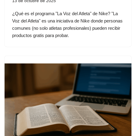
13 de octubre de 2025
¿Qué es el programa "La Voz del Atleta" de Nike? "La
Voz del Atleta" es una iniciativa de Nike donde personas
comunes (no solo atletas profesionales) pueden recibir
productos gratis para probar.