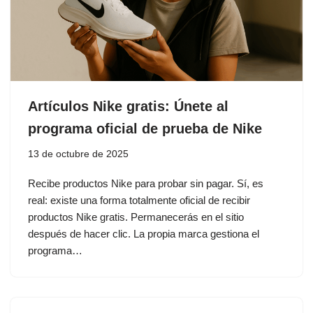
Artículos Nike gratis: Únete al
programa oficial de prueba de Nike
13 de octubre de 2025
Recibe productos Nike para probar sin pagar. Sí, es
real: existe una forma totalmente oficial de recibir
productos Nike gratis. Permanecerás en el sitio
después de hacer clic. La propia marca gestiona el
programa…