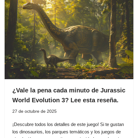
¿Vale la pena cada minuto de Jurassic
World Evolution 3? Lee esta reseña.
27 de octubre de 2025
¡Descubre todos los detalles de este juego! Si te gustan
los dinosaurios, los parques temáticos y los juegos de