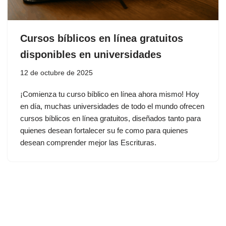
Cursos bíblicos en línea gratuitos
disponibles en universidades
12 de octubre de 2025
¡Comienza tu curso bíblico en línea ahora mismo! Hoy
en día, muchas universidades de todo el mundo ofrecen
cursos bíblicos en línea gratuitos, diseñados tanto para
quienes desean fortalecer su fe como para quienes
desean comprender mejor las Escrituras.