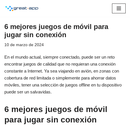
Saltar
al
6 mejores juegos de móvil para
contenido
jugar sin conexión
10 de marzo de 2024
En el mundo actual, siempre conectado, puede ser un reto
encontrar juegos de calidad que no requieran una conexión
constante a Internet. Ya sea viajando en avión, en zonas con
cobertura de red limitada o simplemente para ahorrar datos
móviles, tener una selección de juegos offline en tu dispositivo
puede ser un salvavidas.
6 mejores juegos de móvil
para jugar sin conexión