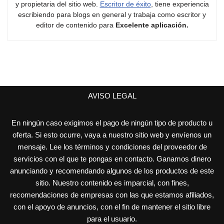
y propietaria del sitio web.
Escritor de éxito
, tiene experiencia
escribiendo para blogs en general y trabaja como escritor y
editor de contenido para
Excelente aplicación.
AVISO LEGAL
En ningún caso exigimos el pago de ningún tipo de producto u
oferta. Si esto ocurre, vaya a nuestro sitio web y envíenos un
mensaje. Lee los términos y condiciones del proveedor de
servicios con el que te pongas en contacto. Ganamos dinero
anunciando y recomendando algunos de los productos de este
sitio. Nuestro contenido es imparcial, con fines,
recomendaciones de empresas con las que estamos afiliados,
con el apoyo de anuncios, con el fin de mantener el sitio libre
para el usuario.