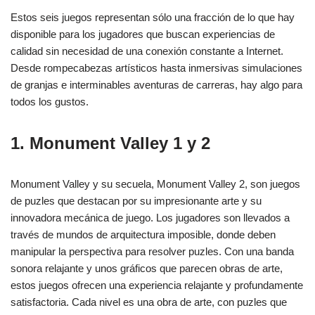
Estos seis juegos representan sólo una fracción de lo que hay
disponible para los jugadores que buscan experiencias de
calidad sin necesidad de una conexión constante a Internet.
Desde rompecabezas artísticos hasta inmersivas simulaciones
de granjas e interminables aventuras de carreras, hay algo para
todos los gustos.
1. Monument Valley 1 y 2
Monument Valley y su secuela, Monument Valley 2, son juegos
de puzles que destacan por su impresionante arte y su
innovadora mecánica de juego. Los jugadores son llevados a
través de mundos de arquitectura imposible, donde deben
manipular la perspectiva para resolver puzles. Con una banda
sonora relajante y unos gráficos que parecen obras de arte,
estos juegos ofrecen una experiencia relajante y profundamente
satisfactoria. Cada nivel es una obra de arte, con puzles que