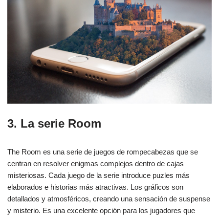
3. La serie Room
The Room es una serie de juegos de rompecabezas que se
centran en resolver enigmas complejos dentro de cajas
misteriosas. Cada juego de la serie introduce puzles más
elaborados e historias más atractivas. Los gráficos son
detallados y atmosféricos, creando una sensación de suspense
y misterio. Es una excelente opción para los jugadores que