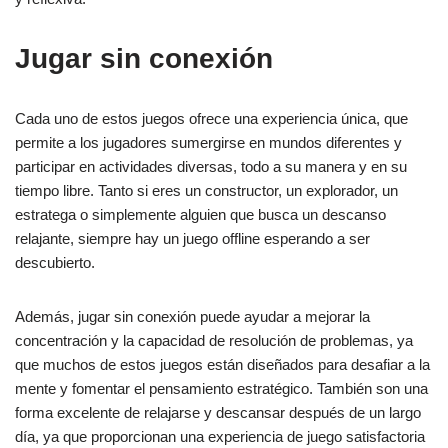
Jugar sin conexión
Cada uno de estos juegos ofrece una experiencia única, que
permite a los jugadores sumergirse en mundos diferentes y
participar en actividades diversas, todo a su manera y en su
tiempo libre. Tanto si eres un constructor, un explorador, un
estratega o simplemente alguien que busca un descanso
relajante, siempre hay un juego offline esperando a ser
descubierto.
Además, jugar sin conexión puede ayudar a mejorar la
concentración y la capacidad de resolución de problemas, ya
que muchos de estos juegos están diseñados para desafiar a la
mente y fomentar el pensamiento estratégico. También son una
forma excelente de relajarse y descansar después de un largo
día, ya que proporcionan una experiencia de juego satisfactoria