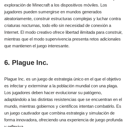
exploración de Minecraft a los dispositivos móviles. Los
jugadores pueden sumergirse en mundos generados
aleatoriamente, construir estructuras complejas y luchar contra
criaturas nocturnas, todo ello sin necesidad de conexión a
Internet. El modo creativo ofrece libertad ilimitada para construir,
mientras que el modo supervivencia presenta retos adicionales
que mantienen el juego interesante.
6. Plague Inc.
Plague Inc. es un juego de estrategia único en el que el objetivo
es infectar y exterminar a la población mundial con una plaga.
Los jugadores deben hacer evolucionar su patógeno,
adaptándolo a las distintas resistencias que se encuentran en el
mundo, mientras gobiernos y científicos intentan combatirlo. Es
un juego cautivador que combina estrategia y simulación de
forma innovadora, ofreciendo una experiencia de juego profunda
y reflexiva.