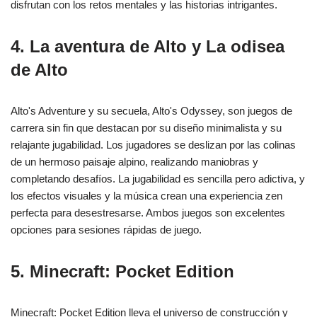
disfrutan con los retos mentales y las historias intrigantes.
4. La aventura de Alto y La odisea
de Alto
Alto's Adventure y su secuela, Alto's Odyssey, son juegos de
carrera sin fin que destacan por su diseño minimalista y su
relajante jugabilidad. Los jugadores se deslizan por las colinas
de un hermoso paisaje alpino, realizando maniobras y
completando desafíos. La jugabilidad es sencilla pero adictiva, y
los efectos visuales y la música crean una experiencia zen
perfecta para desestresarse. Ambos juegos son excelentes
opciones para sesiones rápidas de juego.
5. Minecraft: Pocket Edition
Minecraft: Pocket Edition lleva el universo de construcción y