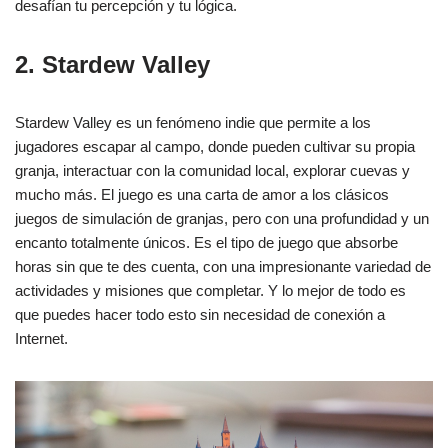
desafían tu percepción y tu lógica.
2. Stardew Valley
Stardew Valley es un fenómeno indie que permite a los
jugadores escapar al campo, donde pueden cultivar su propia
granja, interactuar con la comunidad local, explorar cuevas y
mucho más. El juego es una carta de amor a los clásicos
juegos de simulación de granjas, pero con una profundidad y un
encanto totalmente únicos. Es el tipo de juego que absorbe
horas sin que te des cuenta, con una impresionante variedad de
actividades y misiones que completar. Y lo mejor de todo es
que puedes hacer todo esto sin necesidad de conexión a
Internet.