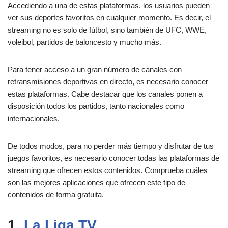
Accediendo a una de estas plataformas, los usuarios pueden
ver sus deportes favoritos en cualquier momento. Es decir, el
streaming no es solo de fútbol, sino también de UFC, WWE,
voleibol, partidos de baloncesto y mucho más.
Para tener acceso a un gran número de canales con
retransmisiones deportivas en directo, es necesario conocer
estas plataformas. Cabe destacar que los canales ponen a
disposición todos los partidos, tanto nacionales como
internacionales.
De todos modos, para no perder más tiempo y disfrutar de tus
juegos favoritos, es necesario conocer todas las plataformas de
streaming que ofrecen estos contenidos. Comprueba cuáles
son las mejores aplicaciones que ofrecen este tipo de
contenidos de forma gratuita.
1.
La Liga TV