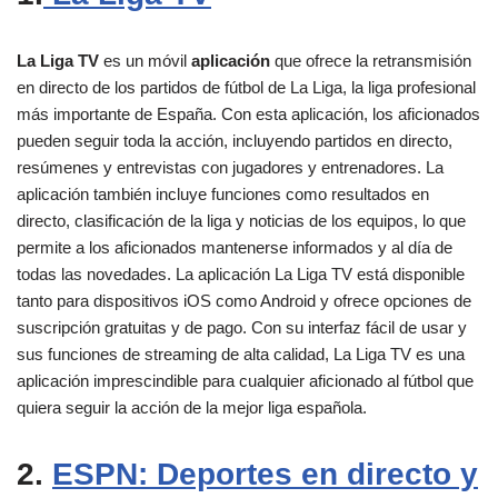
La Liga TV
es un móvil
aplicación
que ofrece la retransmisión
en directo de los partidos de fútbol de La Liga, la liga profesional
más importante de España. Con esta aplicación, los aficionados
pueden seguir toda la acción, incluyendo partidos en directo,
resúmenes y entrevistas con jugadores y entrenadores. La
aplicación también incluye funciones como resultados en
directo, clasificación de la liga y noticias de los equipos, lo que
permite a los aficionados mantenerse informados y al día de
todas las novedades. La aplicación La Liga TV está disponible
tanto para dispositivos iOS como Android y ofrece opciones de
suscripción gratuitas y de pago. Con su interfaz fácil de usar y
sus funciones de streaming de alta calidad, La Liga TV es una
aplicación imprescindible para cualquier aficionado al fútbol que
quiera seguir la acción de la mejor liga española.
2.
ESPN: Deportes en directo y