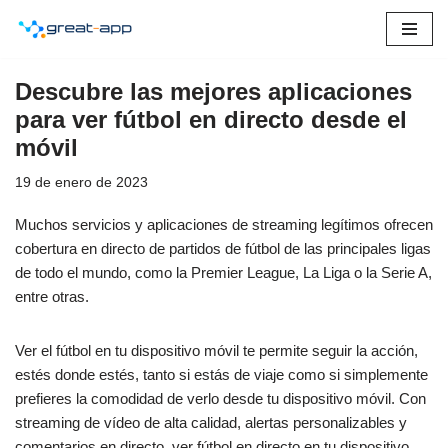
Saltar
al
Descubre las mejores aplicaciones
contenido
para ver fútbol en directo desde el
móvil
19 de enero de 2023
Muchos servicios y aplicaciones de streaming legítimos ofrecen
cobertura en directo de partidos de fútbol de las principales ligas
de todo el mundo, como la Premier League, La Liga o la Serie A,
entre otras.
Ver el fútbol en tu dispositivo móvil te permite seguir la acción,
estés donde estés, tanto si estás de viaje como si simplemente
prefieres la comodidad de verlo desde tu dispositivo móvil. Con
streaming de vídeo de alta calidad, alertas personalizables y
comentarios en directo, ver fútbol en directo en tu dispositivo