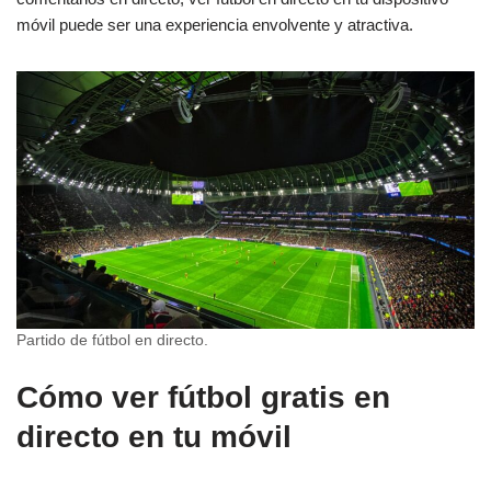
móvil puede ser una experiencia envolvente y atractiva.
Partido de fútbol en directo.
Cómo ver fútbol gratis en
directo en tu móvil