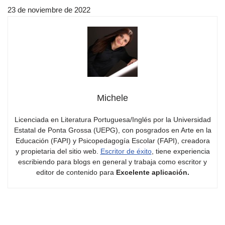
23 de noviembre de 2022
Michele
Licenciada en Literatura Portuguesa/Inglés por la Universidad
Estatal de Ponta Grossa (UEPG), con posgrados en Arte en la
Educación (FAPI) y Psicopedagogía Escolar (FAPI), creadora
y propietaria del sitio web.
Escritor de éxito
, tiene experiencia
escribiendo para blogs en general y trabaja como escritor y
editor de contenido para
Excelente aplicación.