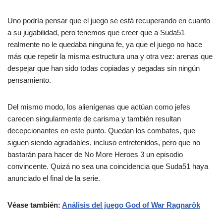
Uno podría pensar que el juego se está recuperando en cuanto
a su jugabilidad, pero tenemos que creer que a Suda51
realmente no le quedaba ninguna fe, ya que el juego no hace
más que repetir la misma estructura una y otra vez: arenas que
despejar que han sido todas copiadas y pegadas sin ningún
pensamiento.
Del mismo modo, los alienígenas que actúan como jefes
carecen singularmente de carisma y también resultan
decepcionantes en este punto. Quedan los combates, que
siguen siendo agradables, incluso entretenidos, pero que no
bastarán para hacer de No More Heroes 3 un episodio
convincente. Quizá no sea una coincidencia que Suda51 haya
anunciado el final de la serie.
Véase también:
Análisis del juego God of War Ragnarök