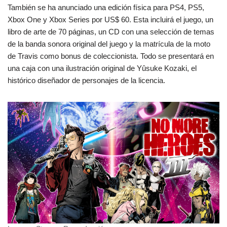
También se ha anunciado una edición física para PS4, PS5,
Xbox One y Xbox Series por US$ 60. Esta incluirá el juego, un
libro de arte de 70 páginas, un CD con una selección de temas
de la banda sonora original del juego y la matrícula de la moto
de Travis como bonus de coleccionista. Todo se presentará en
una caja con una ilustración original de Yûsuke Kozaki, el
histórico diseñador de personajes de la licencia.