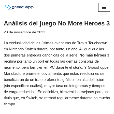
Saltar
al
Análisis del juego No More Heroes 3
contenido
23 de noviembre de 2022
La exclusividad de las últimas aventuras de Travis Touchdown
en Nintendo Switch durará, por tanto, un año. Al igual que las
dos primeras entregas canónicas de la serie,
No más héroes 3
recibirá por tanto un port en todas las demás consolas de
momento, pero también en PC durante el otoño. Y Grasshopper
Manufacture promete, obviamente, que estas reediciones se
beneficiarán de un trato preferente: gráficos en alta definición
(sin especificar cuáles), mayor tasa de fotogramas y tiempos
de carga reducidos. En definitiva, bienvenidas mejoras para un
título que, en Switch, se retrasó regularmente durante no mucho
tiempo.