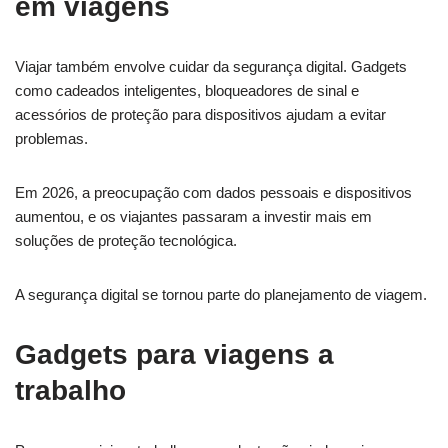
em viagens
Viajar também envolve cuidar da segurança digital. Gadgets
como cadeados inteligentes, bloqueadores de sinal e
acessórios de proteção para dispositivos ajudam a evitar
problemas.
Em 2026, a preocupação com dados pessoais e dispositivos
aumentou, e os viajantes passaram a investir mais em
soluções de proteção tecnológica.
A segurança digital se tornou parte do planejamento de viagem.
Gadgets para viagens a
trabalho