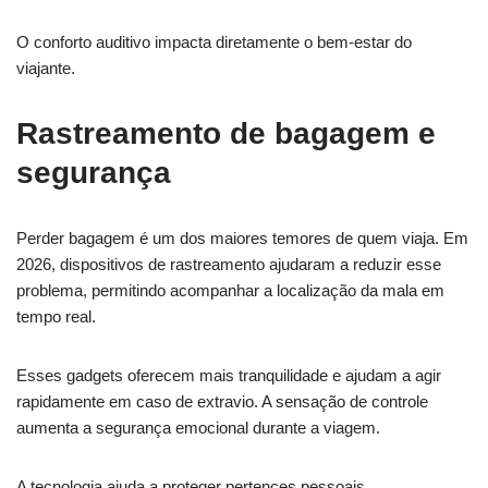
O conforto auditivo impacta diretamente o bem-estar do
viajante.
Rastreamento de bagagem e
segurança
Perder bagagem é um dos maiores temores de quem viaja. Em
2026, dispositivos de rastreamento ajudaram a reduzir esse
problema, permitindo acompanhar a localização da mala em
tempo real.
Esses gadgets oferecem mais tranquilidade e ajudam a agir
rapidamente em caso de extravio. A sensação de controle
aumenta a segurança emocional durante a viagem.
A tecnologia ajuda a proteger pertences pessoais.