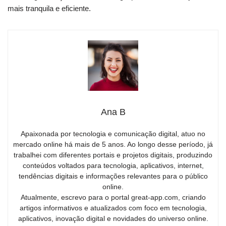
mais tranquila e eficiente.
Ana B
Apaixonada por tecnologia e comunicação digital, atuo no
mercado online há mais de 5 anos. Ao longo desse período, já
trabalhei com diferentes portais e projetos digitais, produzindo
conteúdos voltados para tecnologia, aplicativos, internet,
tendências digitais e informações relevantes para o público
online.
Atualmente, escrevo para o portal great-app.com, criando
artigos informativos e atualizados com foco em tecnologia,
aplicativos, inovação digital e novidades do universo online.