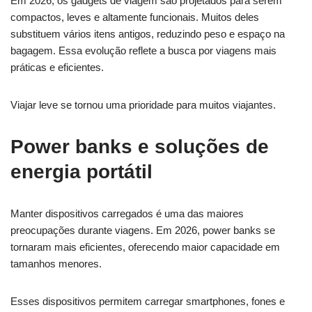
Em 2026, os gadgets de viagem são projetados para serem
compactos, leves e altamente funcionais. Muitos deles
substituem vários itens antigos, reduzindo peso e espaço na
bagagem. Essa evolução reflete a busca por viagens mais
práticas e eficientes.
Viajar leve se tornou uma prioridade para muitos viajantes.
Power banks e soluções de
energia portátil
Manter dispositivos carregados é uma das maiores
preocupações durante viagens. Em 2026, power banks se
tornaram mais eficientes, oferecendo maior capacidade em
tamanhos menores.
Esses dispositivos permitem carregar smartphones, fones e