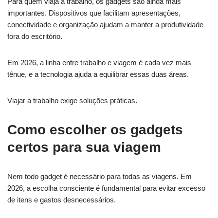
Para quem viaja a trabalho, os gadgets são ainda mais
importantes. Dispositivos que facilitam apresentações,
conectividade e organização ajudam a manter a produtividade
fora do escritório.
Em 2026, a linha entre trabalho e viagem é cada vez mais
tênue, e a tecnologia ajuda a equilibrar essas duas áreas.
Viajar a trabalho exige soluções práticas.
Como escolher os gadgets
certos para sua viagem
Nem todo gadget é necessário para todas as viagens. Em
2026, a escolha consciente é fundamental para evitar excesso
de itens e gastos desnecessários.