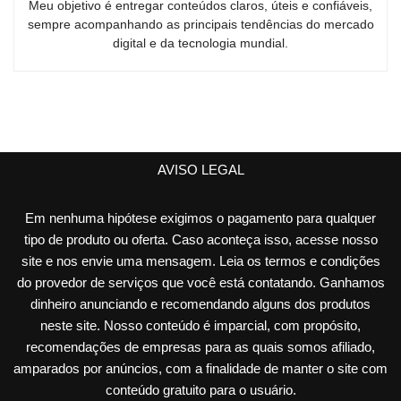
Meu objetivo é entregar conteúdos claros, úteis e confiáveis,
sempre acompanhando as principais tendências do mercado
digital e da tecnologia mundial.
AVISO LEGAL
Em nenhuma hipótese exigimos o pagamento para qualquer
tipo de produto ou oferta. Caso aconteça isso, acesse nosso
site e nos envie uma mensagem. Leia os termos e condições
do provedor de serviços que você está contatando. Ganhamos
dinheiro anunciando e recomendando alguns dos produtos
neste site. Nosso conteúdo é imparcial, com propósito,
recomendações de empresas para as quais somos afiliado,
amparados por anúncios, com a finalidade de manter o site com
conteúdo gratuito para o usuário.