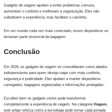
Gadgets de viagem ajudam a evitar problemas comuns,
aumentam o conforto e melhoram a organização. Eles não
substituem a experiência, mas facilitam o caminho.
Em um mundo cada vez mais conectado, esses dispositivos se
tornaram parte essencial da bagagem.
Conclusão
Em 2026, os gadgets de viagem se consolidaram como aliados
indispensáveis para quem deseja viajar com mais conforto,
segurança e praticidade. Eles ajudam a manter dispositivos
carregados, bagagens organizadas e informações protegidas.
Escolher bem os gadgets certos pode transformar
completamente a experiência de viagem. Na categoria
Viagem
,
este artigo reforça como a tecnologia pode tornar cada jornada