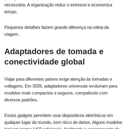
necessário. A organização reduz o estresse e economiza
tempo.
Pequenos detalhes fazem grande diferença na rotina da
viagem.
Adaptadores de tomada e
conectividade global
Viajar para diferentes países exige atenção às tomadas e
voltagens. Em 2026, adaptadores universais evoluíram para
modelos mais compactos e seguros, compatíveis com
diversos padrões.
Esses gadgets permitem usar dispositivos eletrônicos em
qualquer lugar do mundo, sem risco de danos. Alguns modelos