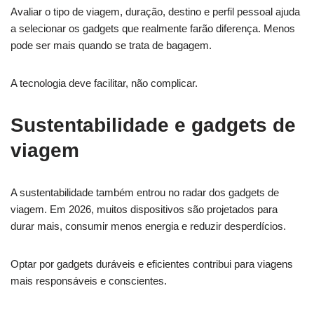
Avaliar o tipo de viagem, duração, destino e perfil pessoal ajuda
a selecionar os gadgets que realmente farão diferença. Menos
pode ser mais quando se trata de bagagem.
A tecnologia deve facilitar, não complicar.
Sustentabilidade e gadgets de
viagem
A sustentabilidade também entrou no radar dos gadgets de
viagem. Em 2026, muitos dispositivos são projetados para
durar mais, consumir menos energia e reduzir desperdícios.
Optar por gadgets duráveis e eficientes contribui para viagens
mais responsáveis e conscientes.