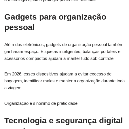
Gadgets para organização
pessoal
Além dos eletrônicos, gadgets de organização pessoal também
ganharam espaço. Etiquetas inteligentes, balanças portáteis e
acessórios compactos ajudam a manter tudo sob controle.
Em 2026, esses dispositivos ajudam a evitar excesso de
bagagem, identificar malas e manter a organização durante toda
a viagem.
Organização é sinônimo de praticidade.
Tecnologia e segurança digital