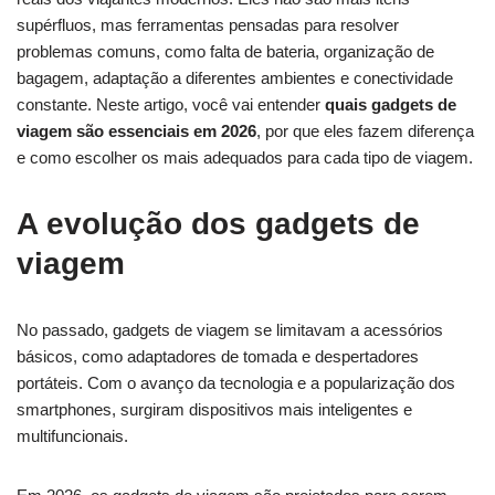
supérfluos, mas ferramentas pensadas para resolver
problemas comuns, como falta de bateria, organização de
bagagem, adaptação a diferentes ambientes e conectividade
constante. Neste artigo, você vai entender
quais gadgets de
viagem são essenciais em 2026
, por que eles fazem diferença
e como escolher os mais adequados para cada tipo de viagem.
A evolução dos gadgets de
viagem
No passado, gadgets de viagem se limitavam a acessórios
básicos, como adaptadores de tomada e despertadores
portáteis. Com o avanço da tecnologia e a popularização dos
smartphones, surgiram dispositivos mais inteligentes e
multifuncionais.