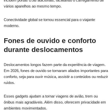
incluem portas USB adicionais, facilitando o carregamento de
vários aparelhos ao mesmo tempo.
Conectividade global se tornou essencial para o viajante
moderno.
Fones de ouvido e conforto
durante deslocamentos
Deslocamentos longos fazem parte da experiência de viagem.
Em 2026, fones de ouvido se tornaram aliados importantes para
conforto, seja para ouvir música, assistir a conteúdos ou reduzir
ruídos.
Esses gadgets ajudam a tornar viagens de avião, trem ou
ônibus mais agradáveis. Além disso, oferecem privacidade em
ambientes movimentados.