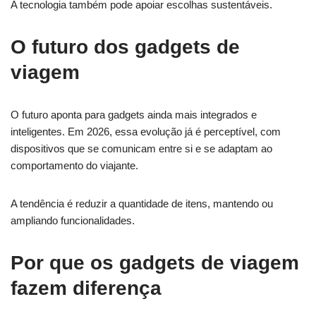
A tecnologia também pode apoiar escolhas sustentáveis.
O futuro dos gadgets de
viagem
O futuro aponta para gadgets ainda mais integrados e
inteligentes. Em 2026, essa evolução já é perceptível, com
dispositivos que se comunicam entre si e se adaptam ao
comportamento do viajante.
A tendência é reduzir a quantidade de itens, mantendo ou
ampliando funcionalidades.
Por que os gadgets de viagem
fazem diferença