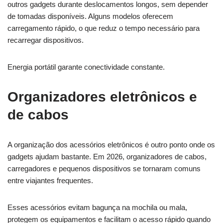
outros gadgets durante deslocamentos longos, sem depender
de tomadas disponíveis. Alguns modelos oferecem
carregamento rápido, o que reduz o tempo necessário para
recarregar dispositivos.
Energia portátil garante conectividade constante.
Organizadores eletrônicos e
de cabos
A organização dos acessórios eletrônicos é outro ponto onde os
gadgets ajudam bastante. Em 2026, organizadores de cabos,
carregadores e pequenos dispositivos se tornaram comuns
entre viajantes frequentes.
Esses acessórios evitam bagunça na mochila ou mala,
protegem os equipamentos e facilitam o acesso rápido quando