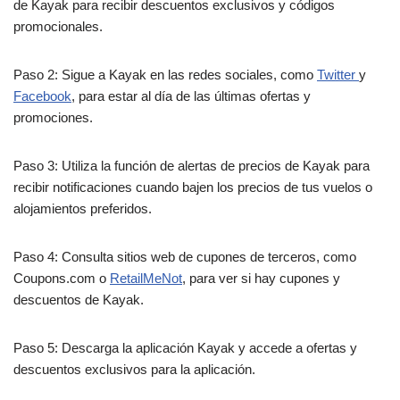
de Kayak para recibir descuentos exclusivos y códigos
promocionales.
Paso 2: Sigue a Kayak en las redes sociales, como
Twitter
y
Facebook
, para estar al día de las últimas ofertas y
promociones.
Paso 3: Utiliza la función de alertas de precios de Kayak para
recibir notificaciones cuando bajen los precios de tus vuelos o
alojamientos preferidos.
Paso 4: Consulta sitios web de cupones de terceros, como
Coupons.com o
RetailMeNot
, para ver si hay cupones y
descuentos de Kayak.
Paso 5: Descarga la aplicación Kayak y accede a ofertas y
descuentos exclusivos para la aplicación.