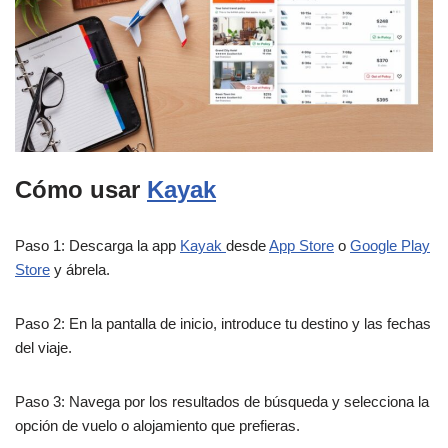
Cómo usar
Kayak
Paso 1: Descarga la app
Kayak
desde
App Store
o
Google Play
Store
y ábrela.
Paso 2: En la pantalla de inicio, introduce tu destino y las fechas
del viaje.
Paso 3: Navega por los resultados de búsqueda y selecciona la
opción de vuelo o alojamiento que prefieras.