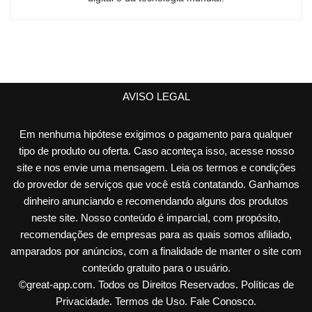
AVISO LEGAL
Em nenhuma hipótese exigimos o pagamento para qualquer
tipo de produto ou oferta. Caso aconteça isso, acesse nosso
site e nos envie uma mensagem. Leia os termos e condições
do provedor de serviços que você está contatando. Ganhamos
dinheiro anunciando e recomendando alguns dos produtos
neste site. Nosso conteúdo é imparcial, com propósito,
recomendações de empresas para as quais somos afiliado,
amparados por anúncios, com a finalidade de manter o site com
conteúdo gratuito para o usuário.
©
great-app.com
. Todos os Direitos Reservados.
Políticas de
Privacidade
.
Termos de Uso
.
Fale Conosco
.