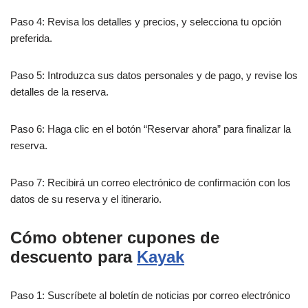
Paso 4: Revisa los detalles y precios, y selecciona tu opción
preferida.
Paso 5: Introduzca sus datos personales y de pago, y revise los
detalles de la reserva.
Paso 6: Haga clic en el botón “Reservar ahora” para finalizar la
reserva.
Paso 7: Recibirá un correo electrónico de confirmación con los
datos de su reserva y el itinerario.
Cómo obtener cupones de
descuento para
Kayak
Paso 1: Suscríbete al boletín de noticias por correo electrónico