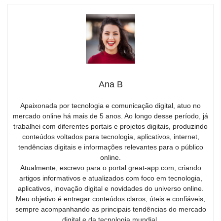
Ana B
Apaixonada por tecnologia e comunicação digital, atuo no
mercado online há mais de 5 anos. Ao longo desse período, já
trabalhei com diferentes portais e projetos digitais, produzindo
conteúdos voltados para tecnologia, aplicativos, internet,
tendências digitais e informações relevantes para o público
online.
Atualmente, escrevo para o portal great-app.com, criando
artigos informativos e atualizados com foco em tecnologia,
aplicativos, inovação digital e novidades do universo online.
Meu objetivo é entregar conteúdos claros, úteis e confiáveis,
sempre acompanhando as principais tendências do mercado
digital e da tecnologia mundial.