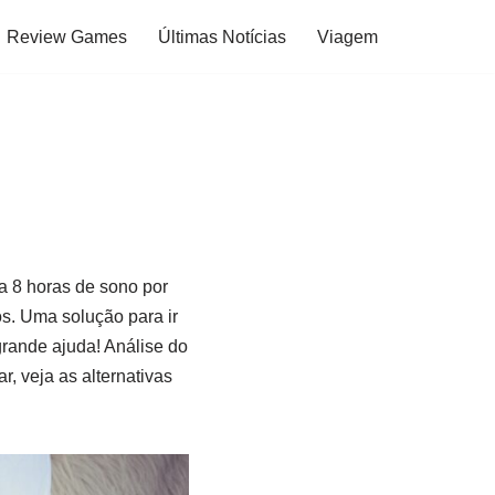
Review Games
Últimas Notícias
Viagem
 a 8 horas de sono por
s. Uma solução para ir
rande ajuda! Análise do
r, veja as alternativas