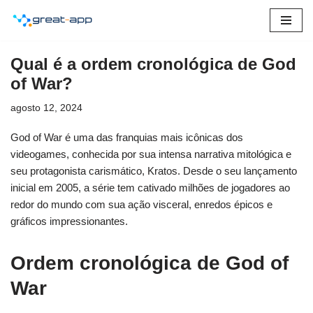
Pular
para
Qual é a ordem cronológica de God
o
of War?
conteúdo
agosto 12, 2024
God of War é uma das franquias mais icônicas dos
videogames, conhecida por sua intensa narrativa mitológica e
seu protagonista carismático, Kratos. Desde o seu lançamento
inicial em 2005, a série tem cativado milhões de jogadores ao
redor do mundo com sua ação visceral, enredos épicos e
gráficos impressionantes.
Ordem cronológica de God of
War