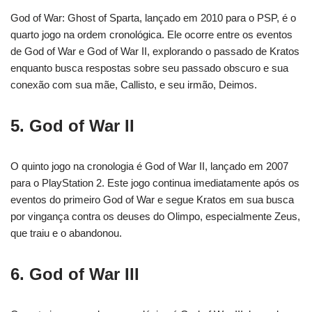
God of War: Ghost of Sparta, lançado em 2010 para o PSP, é o
quarto jogo na ordem cronológica. Ele ocorre entre os eventos
de God of War e God of War II, explorando o passado de Kratos
enquanto busca respostas sobre seu passado obscuro e sua
conexão com sua mãe, Callisto, e seu irmão, Deimos.
5. God of War II
O quinto jogo na cronologia é God of War II, lançado em 2007
para o PlayStation 2. Este jogo continua imediatamente após os
eventos do primeiro God of War e segue Kratos em sua busca
por vingança contra os deuses do Olimpo, especialmente Zeus,
que traiu e o abandonou.
6. God of War III