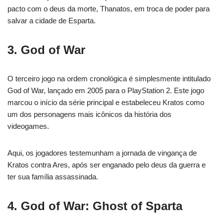
pacto com o deus da morte, Thanatos, em troca de poder para
salvar a cidade de Esparta.
3. God of War
O terceiro jogo na ordem cronológica é simplesmente intitulado
God of War, lançado em 2005 para o PlayStation 2. Este jogo
marcou o início da série principal e estabeleceu Kratos como
um dos personagens mais icônicos da história dos
videogames.
Aqui, os jogadores testemunham a jornada de vingança de
Kratos contra Ares, após ser enganado pelo deus da guerra e
ter sua família assassinada.
4. God of War: Ghost of Sparta