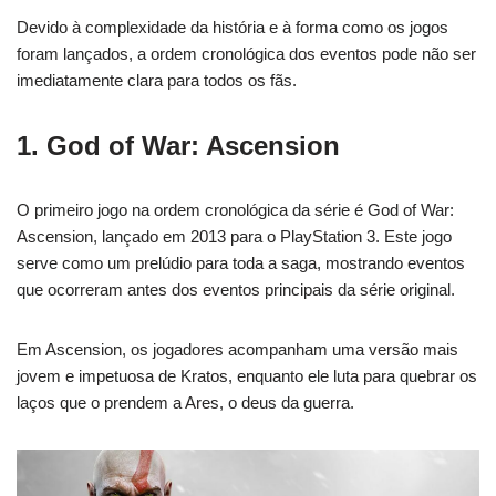
Devido à complexidade da história e à forma como os jogos
foram lançados, a ordem cronológica dos eventos pode não ser
imediatamente clara para todos os fãs.
1. God of War: Ascension
O primeiro jogo na ordem cronológica da série é God of War:
Ascension, lançado em 2013 para o PlayStation 3. Este jogo
serve como um prelúdio para toda a saga, mostrando eventos
que ocorreram antes dos eventos principais da série original.
Em Ascension, os jogadores acompanham uma versão mais
jovem e impetuosa de Kratos, enquanto ele luta para quebrar os
laços que o prendem a Ares, o deus da guerra.