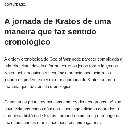
conturbado.
A jornada de Kratos de uma
maneira que faz sentido
cronológico
A ordem cronológica de God of War pode parecer complicada à
primeira vista, devido à forma como os jogos foram lançados.
No entanto, seguindo a sequência mencionada acima, os
jogadores podem experimentar a jornada de Kratos de uma
maneira que faz sentido cronológico.
Desde suas primeiras batalhas com os deuses gregos até sua
nova vida nos reinos nórdicos, cada jogo adiciona camadas à
complexa história de Kratos, tornando-o um dos personagens
mais fascinantes e multifacetados dos videogames.