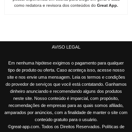
como redatora e revisora dos conteúdos do
Great App.
AVISO LEGAL
Em nenhuma hipótese exigimos o pagamento para qualquer
tipo de produto ou oferta. Caso aconteça isso, acesse nosso
site e nos envie uma mensagem. Leia os termos e condições
do provedor de serviços que você está contatando. Ganhamos
dinheiro anunciando e recomendando alguns dos produtos
neste site. Nosso conteúdo é imparcial, com propósito,
recomendações de empresas para as quais somos afiliado,
amparados por anúncios, com a finalidade de manter o site com
conteúdo gratuito para o usuário.
©
great-app.com
. Todos os Direitos Reservados.
Políticas de