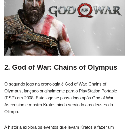
2. God of War: Chains of Olympus
O segundo jogo na cronologia é God of War: Chains of
Olympus, lançado originalmente para o PlayStation Portable
(PSP) em 2008. Este jogo se passa logo após God of War:
Ascension e mostra Kratos ainda servindo aos deuses do
Olimpo.
A história explora os eventos que levam Kratos a fazer um