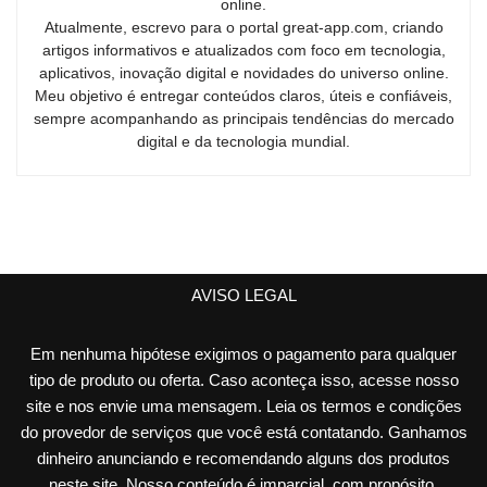
online.
Atualmente, escrevo para o portal great-app.com, criando
artigos informativos e atualizados com foco em tecnologia,
aplicativos, inovação digital e novidades do universo online.
Meu objetivo é entregar conteúdos claros, úteis e confiáveis,
sempre acompanhando as principais tendências do mercado
digital e da tecnologia mundial.
AVISO LEGAL
Em nenhuma hipótese exigimos o pagamento para qualquer
tipo de produto ou oferta. Caso aconteça isso, acesse nosso
site e nos envie uma mensagem. Leia os termos e condições
do provedor de serviços que você está contatando. Ganhamos
dinheiro anunciando e recomendando alguns dos produtos
neste site. Nosso conteúdo é imparcial, com propósito,