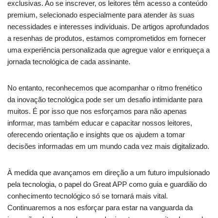
exclusivas. Ao se inscrever, os leitores têm acesso a conteúdo
premium, selecionado especialmente para atender às suas
necessidades e interesses individuais. De artigos aprofundados
a resenhas de produtos, estamos comprometidos em fornecer
uma experiência personalizada que agregue valor e enriqueça a
jornada tecnológica de cada assinante.
No entanto, reconhecemos que acompanhar o ritmo frenético
da inovação tecnológica pode ser um desafio intimidante para
muitos. É por isso que nos esforçamos para não apenas
informar, mas também educar e capacitar nossos leitores,
oferecendo orientação e insights que os ajudem a tomar
decisões informadas em um mundo cada vez mais digitalizado.
À medida que avançamos em direção a um futuro impulsionado
pela tecnologia, o papel do Great APP como guia e guardião do
conhecimento tecnológico só se tornará mais vital.
Continuaremos a nos esforçar para estar na vanguarda da