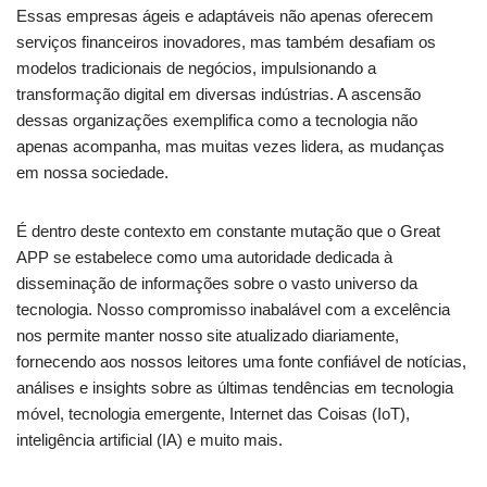
Essas empresas ágeis e adaptáveis não apenas oferecem
serviços financeiros inovadores, mas também desafiam os
modelos tradicionais de negócios, impulsionando a
transformação digital em diversas indústrias. A ascensão
dessas organizações exemplifica como a tecnologia não
apenas acompanha, mas muitas vezes lidera, as mudanças
em nossa sociedade.
É dentro deste contexto em constante mutação que o Great
APP se estabelece como uma autoridade dedicada à
disseminação de informações sobre o vasto universo da
tecnologia. Nosso compromisso inabalável com a excelência
nos permite manter nosso site atualizado diariamente,
fornecendo aos nossos leitores uma fonte confiável de notícias,
análises e insights sobre as últimas tendências em tecnologia
móvel, tecnologia emergente, Internet das Coisas (IoT),
inteligência artificial (IA) e muito mais.