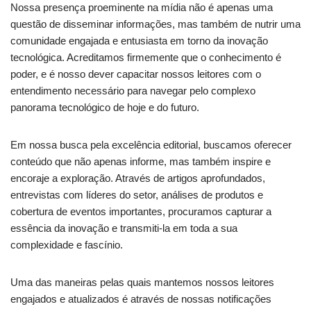
Nossa presença proeminente na mídia não é apenas uma
questão de disseminar informações, mas também de nutrir uma
comunidade engajada e entusiasta em torno da inovação
tecnológica. Acreditamos firmemente que o conhecimento é
poder, e é nosso dever capacitar nossos leitores com o
entendimento necessário para navegar pelo complexo
panorama tecnológico de hoje e do futuro.
Em nossa busca pela excelência editorial, buscamos oferecer
conteúdo que não apenas informe, mas também inspire e
encoraje a exploração. Através de artigos aprofundados,
entrevistas com líderes do setor, análises de produtos e
cobertura de eventos importantes, procuramos capturar a
essência da inovação e transmiti-la em toda a sua
complexidade e fascínio.
Uma das maneiras pelas quais mantemos nossos leitores
engajados e atualizados é através de nossas notificações