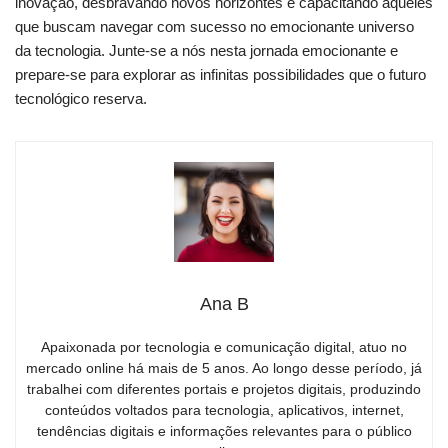
inovação, desbravando novos horizontes e capacitando aqueles
que buscam navegar com sucesso no emocionante universo
da tecnologia. Junte-se a nós nesta jornada emocionante e
prepare-se para explorar as infinitas possibilidades que o futuro
tecnológico reserva.
Ana B
Apaixonada por tecnologia e comunicação digital, atuo no
mercado online há mais de 5 anos. Ao longo desse período, já
trabalhei com diferentes portais e projetos digitais, produzindo
conteúdos voltados para tecnologia, aplicativos, internet,
tendências digitais e informações relevantes para o público