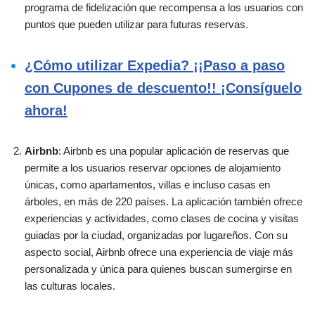
programa de fidelización que recompensa a los usuarios con
puntos que pueden utilizar para futuras reservas.
¿Cómo utilizar Expedia? ¡¡Paso a paso
con Cupones de descuento!! ¡Consíguelo
ahora!
Airbnb
: Airbnb es una popular aplicación de reservas que
permite a los usuarios reservar opciones de alojamiento
únicas, como apartamentos, villas e incluso casas en
árboles, en más de 220 países. La aplicación también ofrece
experiencias y actividades, como clases de cocina y visitas
guiadas por la ciudad, organizadas por lugareños. Con su
aspecto social, Airbnb ofrece una experiencia de viaje más
personalizada y única para quienes buscan sumergirse en
las culturas locales.