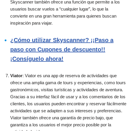
Skyscanner también ofrece una función que permite a los
usuarios buscar vuelos a “cualquier lugar”, lo que la
convierte en una gran herramienta para quienes buscan
inspiración para viajar.
¿Cómo utilizar Skyscanner? ¡¡Paso a
paso con Cupones de descuento!!
¡Consíguelo ahora!
Viator
: Viator es una app de reserva de actividades que
ofrece una amplia gama de tours y experiencias, como tours
gastronómicos, visitas turísticas y actividades de aventura.
Gracias a su interfaz fácil de usar y a los comentarios de los
clientes, los usuarios pueden encontrar y reservar fácilmente
actividades que se adapten a sus intereses y preferencias.
Viator también ofrece una garantía de precio bajo, que
garantiza a los usuarios el mejor precio posible por la