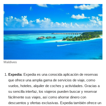
Maldives
Expedia
: Expedia es una conocida aplicación de reservas
que ofrece una amplia gama de servicios de viaje, como
vuelos, hoteles, alquiler de coches y actividades. Gracias a
su sencilla interfaz, los viajeros pueden buscar y reservar
fácilmente sus viajes, así como ahorrar dinero con
descuentos y ofertas exclusivas. Expedia también ofrece un