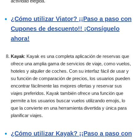
actividad elegida.
¿Cómo utilizar Viator? ¡¡Paso a paso con
Cupones de descuento!! ¡Consíguelo
ahora!
Kayak
: Kayak es una completa aplicación de reservas que
ofrece una amplia gama de servicios de viaje, como vuelos,
hoteles y alquiler de coches. Con su interfaz fácil de usar y
su función de comparación de precios, los usuarios pueden
encontrar fácilmente las mejores ofertas y reservar sus
viajes preferidos. Kayak también ofrece una función que
permite a los usuarios buscar vuelos utilizando emojis, lo
que la convierte en una herramienta divertida y única para
planificar viajes.
¿Cómo utilizar Kayak? ¡¡Paso a paso con