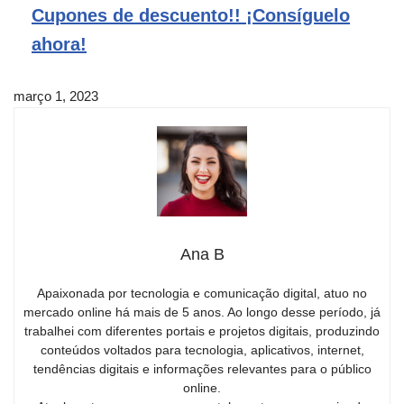
Cupones de descuento!! ¡Consíguelo
ahora!
março 1, 2023
Ana B
Apaixonada por tecnologia e comunicação digital, atuo no
mercado online há mais de 5 anos. Ao longo desse período, já
trabalhei com diferentes portais e projetos digitais, produzindo
conteúdos voltados para tecnologia, aplicativos, internet,
tendências digitais e informações relevantes para o público
online.