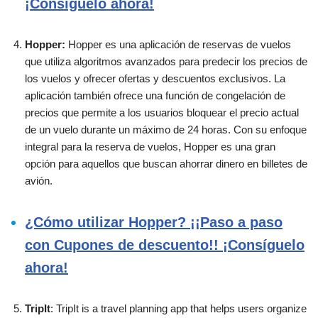
¡Consíguelo ahora!
Hopper:
Hopper es una aplicación de reservas de vuelos
que utiliza algoritmos avanzados para predecir los precios de
los vuelos y ofrecer ofertas y descuentos exclusivos. La
aplicación también ofrece una función de congelación de
precios que permite a los usuarios bloquear el precio actual
de un vuelo durante un máximo de 24 horas. Con su enfoque
integral para la reserva de vuelos, Hopper es una gran
opción para aquellos que buscan ahorrar dinero en billetes de
avión.
¿Cómo utilizar Hopper? ¡¡Paso a paso
con Cupones de descuento!! ¡Consíguelo
ahora!
TripIt
: TripIt is a travel planning app that helps users organize