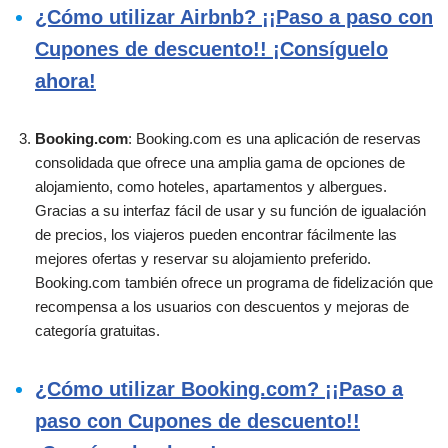
¿Cómo utilizar Airbnb? ¡¡Paso a paso con
Cupones de descuento!! ¡Consíguelo
ahora!
Booking.com
: Booking.com es una aplicación de reservas
consolidada que ofrece una amplia gama de opciones de
alojamiento, como hoteles, apartamentos y albergues.
Gracias a su interfaz fácil de usar y su función de igualación
de precios, los viajeros pueden encontrar fácilmente las
mejores ofertas y reservar su alojamiento preferido.
Booking.com también ofrece un programa de fidelización que
recompensa a los usuarios con descuentos y mejoras de
categoría gratuitas.
¿Cómo utilizar Booking.com? ¡¡Paso a
paso con Cupones de descuento!!