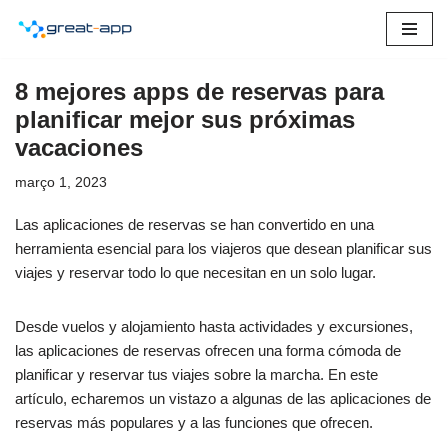
Pular
para
8 mejores apps de reservas para
o
planificar mejor sus próximas
conteúdo
vacaciones
março 1, 2023
Las aplicaciones de reservas se han convertido en una
herramienta esencial para los viajeros que desean planificar sus
viajes y reservar todo lo que necesitan en un solo lugar.
Desde vuelos y alojamiento hasta actividades y excursiones,
las aplicaciones de reservas ofrecen una forma cómoda de
planificar y reservar tus viajes sobre la marcha. En este
artículo, echaremos un vistazo a algunas de las aplicaciones de
reservas más populares y a las funciones que ofrecen.