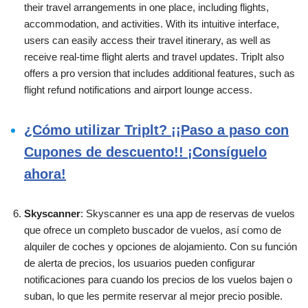
their travel arrangements in one place, including flights,
accommodation, and activities. With its intuitive interface,
users can easily access their travel itinerary, as well as
receive real-time flight alerts and travel updates. TripIt also
offers a pro version that includes additional features, such as
flight refund notifications and airport lounge access.
¿Cómo utilizar Triplt? ¡¡Paso a paso con
Cupones de descuento!! ¡Consíguelo
ahora!
Skyscanner
: Skyscanner es una app de reservas de vuelos
que ofrece un completo buscador de vuelos, así como de
alquiler de coches y opciones de alojamiento. Con su función
de alerta de precios, los usuarios pueden configurar
notificaciones para cuando los precios de los vuelos bajen o
suban, lo que les permite reservar al mejor precio posible.