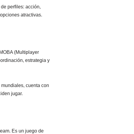
de perfiles: acción,
 opciones atractivas.
 MOBA (Multiplayer
ordinación, estrategia y
 mundiales, cuenta con
iden jugar.
team. Es un juego de