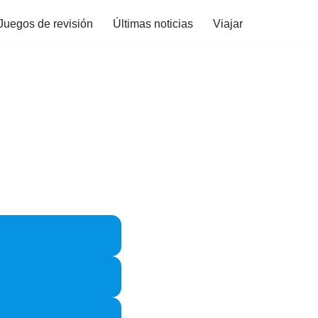
Juegos de revisión
Últimas noticias
Viajar