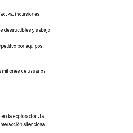
activa, incursiones
s destructibles y trabajo
petitivo por equipos,
 a millones de usuarios
 en la exploración, la
interacción silenciosa