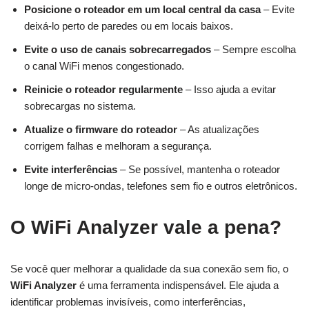
Posicione o roteador em um local central da casa
– Evite
deixá-lo perto de paredes ou em locais baixos.
Evite o uso de canais sobrecarregados
– Sempre escolha
o canal WiFi menos congestionado.
Reinicie o roteador regularmente
– Isso ajuda a evitar
sobrecargas no sistema.
Atualize o firmware do roteador
– As atualizações
corrigem falhas e melhoram a segurança.
Evite interferências
– Se possível, mantenha o roteador
longe de micro-ondas, telefones sem fio e outros eletrônicos.
O WiFi Analyzer vale a pena?
Se você quer melhorar a qualidade da sua conexão sem fio, o
WiFi Analyzer
é uma ferramenta indispensável. Ele ajuda a
identificar problemas invisíveis, como interferências,