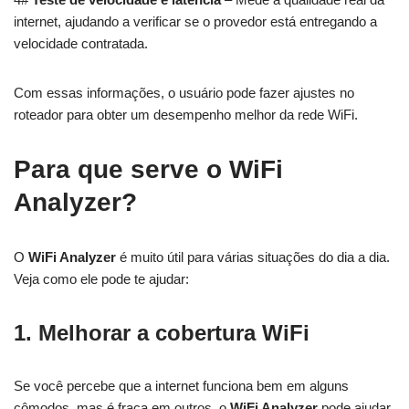
internet, ajudando a verificar se o provedor está entregando a
velocidade contratada.
Com essas informações, o usuário pode fazer ajustes no
roteador para obter um desempenho melhor da rede WiFi.
Para que serve o WiFi
Analyzer?
O
WiFi Analyzer
é muito útil para várias situações do dia a dia.
Veja como ele pode te ajudar:
1. Melhorar a cobertura WiFi
Se você percebe que a internet funciona bem em alguns
cômodos, mas é fraca em outros, o
WiFi Analyzer
pode ajudar