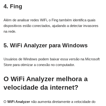
4. Fing
Além de analisar redes WiFi, o Fing também identifica quais
dispositivos estão conectados, ajudando a detectar invasores
na rede.
5. WiFi Analyzer para Windows
Usuários de Windows podem baixar essa versão na Microsoft
Store para otimizar a conexão no computador.
O WiFi Analyzer melhora a
velocidade da internet?
O
WiFi Analyzer
não aumenta diretamente a velocidade do