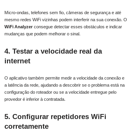
Micro-ondas, telefones sem fio, câmeras de segurança e até
mesmo redes WiFi vizinhas podem interferir na sua conexão. O
WiFi Analyzer
consegue detectar esses obstáculos e indicar
mudanças que podem melhorar o sinal.
4. Testar a velocidade real da
internet
O aplicativo também permite medir a velocidade da conexão e
a latência da rede, ajudando a descobrir se o problema está na
configuração do roteador ou se a velocidade entregue pelo
provedor é inferior à contratada.
5. Configurar repetidores WiFi
corretamente