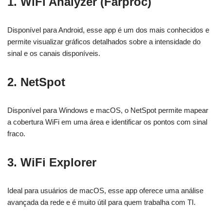
1. WiFi Analyzer (Farproc)
Disponível para Android, esse app é um dos mais conhecidos e
permite visualizar gráficos detalhados sobre a intensidade do
sinal e os canais disponíveis.
2. NetSpot
Disponível para Windows e macOS, o NetSpot permite mapear
a cobertura WiFi em uma área e identificar os pontos com sinal
fraco.
3. WiFi Explorer
Ideal para usuários de macOS, esse app oferece uma análise
avançada da rede e é muito útil para quem trabalha com TI.