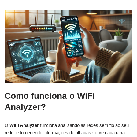
Como funciona o WiFi
Analyzer?
O
WiFi Analyzer
funciona analisando as redes sem fio ao seu
redor e fornecendo informações detalhadas sobre cada uma