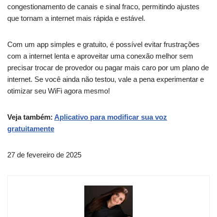
congestionamento de canais e sinal fraco, permitindo ajustes
que tornam a internet mais rápida e estável.
Com um app simples e gratuito, é possível evitar frustrações
com a internet lenta e aproveitar uma conexão melhor sem
precisar trocar de provedor ou pagar mais caro por um plano de
internet. Se você ainda não testou, vale a pena experimentar e
otimizar seu WiFi agora mesmo!
Veja também:
Aplicativo para modificar sua voz
gratuitamente
27 de fevereiro de 2025