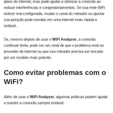
plano de internet, mas pode ajudar a otimizar a conexão ao
reduzir interferências e congestionamentos. Se sua rede WiFi
estiver mal configurada, mudar o canal do roteador ou ajustar
sua posição pode resultar em uma internet mais rápida e
estável.
Se, mesmo depois de usar o
WiFi Analyzer
, a conexão
continuar lenta, pode ser um sinal de que o problema está no
provedor de internet ou que seu roteador precisa ser trocado
por um modelo mais potente.
Como evitar problemas com o
WiFi?
Além de usar o
WiFi Analyzer
, algumas práticas podem ajudar
a manter a conexão sempre estável: