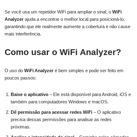
Se você usa um repetidor WiFi para ampliar o sinal, o
WiFi
Analyzer
ajuda a encontrar o melhor local para posicioná-lo,
garantindo que ele realmente aumente a cobertura e não cause
mais interferência.
Como usar o WiFi Analyzer?
O uso do
WiFi Analyzer
é bem simples e pode ser feito em
poucos passos:
Baixe o aplicativo
– Ele está disponível para Android, iOS e
também para computadores Windows e macOS.
Dê permissão para acessar redes WiFi
– O aplicativo
precisa dessas permissões para analisar as redes
próximas.