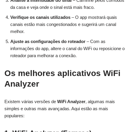
Analise a intensidade do sinal
– Caminhe pelos cômodos
da casa e veja onde o sinal está mais fraco.
Verifique os canais utilizados
– O app mostrará quais
canais estão mais congestionados e sugerirá um canal
melhor.
Ajuste as configurações do roteador
– Com as
informações do app, altere o canal do WiFi ou reposicione o
roteador para melhorar a conexão.
Os melhores aplicativos WiFi
Analyzer
Existem várias versões de
WiFi Analyzer
, algumas mais
simples e outras mais avançadas. Aqui estão as mais
populares: