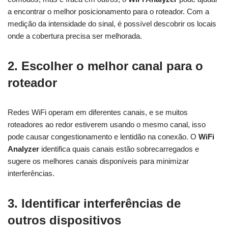
a encontrar o melhor posicionamento para o roteador. Com a
medição da intensidade do sinal, é possível descobrir os locais
onde a cobertura precisa ser melhorada.
2. Escolher o melhor canal para o
roteador
Redes WiFi operam em diferentes canais, e se muitos
roteadores ao redor estiverem usando o mesmo canal, isso
pode causar congestionamento e lentidão na conexão. O
WiFi
Analyzer
identifica quais canais estão sobrecarregados e
sugere os melhores canais disponíveis para minimizar
interferências.
3. Identificar interferências de
outros dispositivos