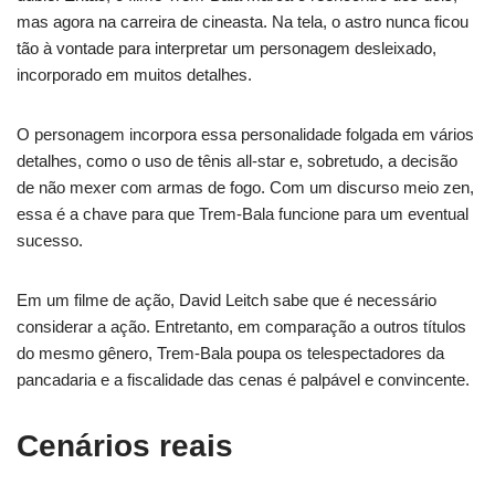
mas agora na carreira de cineasta. Na tela, o astro nunca ficou
tão à vontade para interpretar um personagem desleixado,
incorporado em muitos detalhes.
O personagem incorpora essa personalidade folgada em vários
detalhes, como o uso de tênis all-star e, sobretudo, a decisão
de não mexer com armas de fogo. Com um discurso meio zen,
essa é a chave para que Trem-Bala funcione para um eventual
sucesso.
Em um filme de ação, David Leitch sabe que é necessário
considerar a ação. Entretanto, em comparação a outros títulos
do mesmo gênero, Trem-Bala poupa os telespectadores da
pancadaria e a fiscalidade das cenas é palpável e convincente.
Cenários reais