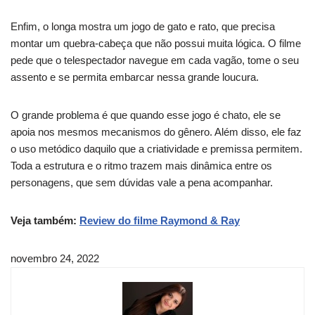
Enfim, o longa mostra um jogo de gato e rato, que precisa
montar um quebra-cabeça que não possui muita lógica. O filme
pede que o telespectador navegue em cada vagão, tome o seu
assento e se permita embarcar nessa grande loucura.
O grande problema é que quando esse jogo é chato, ele se
apoia nos mesmos mecanismos do gênero. Além disso, ele faz
o uso metódico daquilo que a criatividade e premissa permitem.
Toda a estrutura e o ritmo trazem mais dinâmica entre os
personagens, que sem dúvidas vale a pena acompanhar.
Veja também:
Review do filme Raymond & Ray
novembro 24, 2022