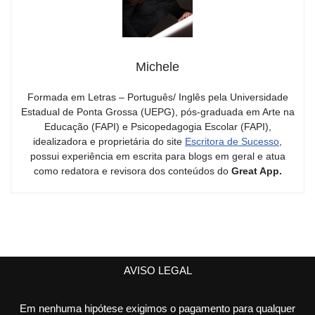
Michele
Formada em Letras – Português/ Inglês pela Universidade
Estadual de Ponta Grossa (UEPG), pós-graduada em Arte na
Educação (FAPI) e Psicopedagogia Escolar (FAPI),
idealizadora e proprietária do site
Escritora de Sucesso
,
possui experiência em escrita para blogs em geral e atua
como redatora e revisora dos conteúdos do
Great App.
AVISO LEGAL
Em nenhuma hipótese exigimos o pagamento para qualquer