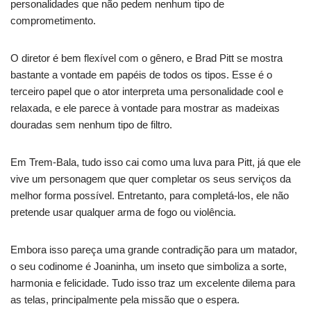
personalidades que não pedem nenhum tipo de
comprometimento.
O diretor é bem flexível com o gênero, e Brad Pitt se mostra
bastante a vontade em papéis de todos os tipos. Esse é o
terceiro papel que o ator interpreta uma personalidade cool e
relaxada, e ele parece à vontade para mostrar as madeixas
douradas sem nenhum tipo de filtro.
Em Trem-Bala, tudo isso cai como uma luva para Pitt, já que ele
vive um personagem que quer completar os seus serviços da
melhor forma possível. Entretanto, para completá-los, ele não
pretende usar qualquer arma de fogo ou violência.
Embora isso pareça uma grande contradição para um matador,
o seu codinome é Joaninha, um inseto que simboliza a sorte,
harmonia e felicidade. Tudo isso traz um excelente dilema para
as telas, principalmente pela missão que o espera.