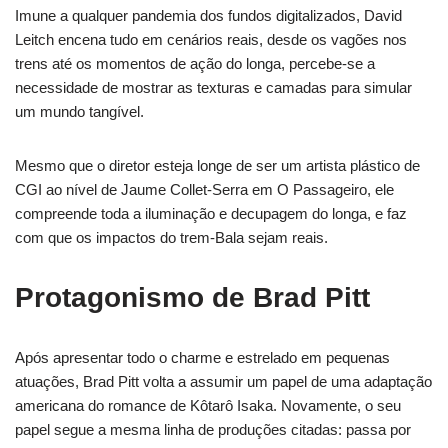
Imune a qualquer pandemia dos fundos digitalizados, David
Leitch encena tudo em cenários reais, desde os vagões nos
trens até os momentos de ação do longa, percebe-se a
necessidade de mostrar as texturas e camadas para simular
um mundo tangível.
Mesmo que o diretor esteja longe de ser um artista plástico de
CGI ao nível de Jaume Collet-Serra em O Passageiro, ele
compreende toda a iluminação e decupagem do longa, e faz
com que os impactos do trem-Bala sejam reais.
Protagonismo de Brad Pitt
Após apresentar todo o charme e estrelado em pequenas
atuações, Brad Pitt volta a assumir um papel de uma adaptação
americana do romance de Kôtarô Isaka. Novamente, o seu
papel segue a mesma linha de produções citadas: passa por