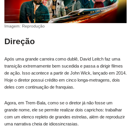
Imagem: Reprodução
Direção
Após uma grande carreira como dublê, David Leitch faz uma
transição extremamente bem sucedida e passa a dirigir filmes
de ação. Isso acontece a partir de John Wick, lançado em 2014.
Hoje o diretor possui crédito em cinco longa-metragens, dois
deles com continuação de franquias.
Agora, em Trem-Bala, como se o diretor já não fosse um
grande nome, ele se permite realizar dois caprichos: trabalhar
com um elenco repleto de grandes estrelas, além de reproduzir
uma narrativa cheia de idiossincrasias.